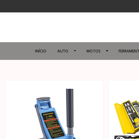
INÍCIO
AUTO
MOTOS
FERRAMENT