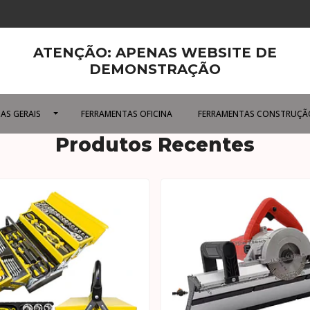
ATENÇÃO: APENAS WEBSITE DE
DEMONSTRAÇÃO
AS GERAIS
FERRAMENTAS OFICINA
FERRAMENTAS CONSTRUÇÃ
Produtos Recentes