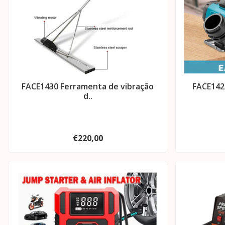
FACE1430 Ferramenta de vibração
FACE142
d..
€220,00