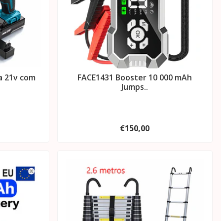
a 21v com
FACE1431 Booster 10 000 mAh
Jumps..
€150,00