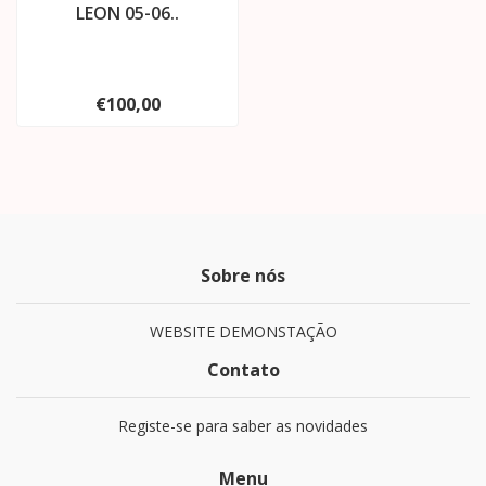
LEON 05-06..
€100,00
Sobre nós
WEBSITE DEMONSTAÇÃO
Contato
Registe-se para saber as novidades
Menu