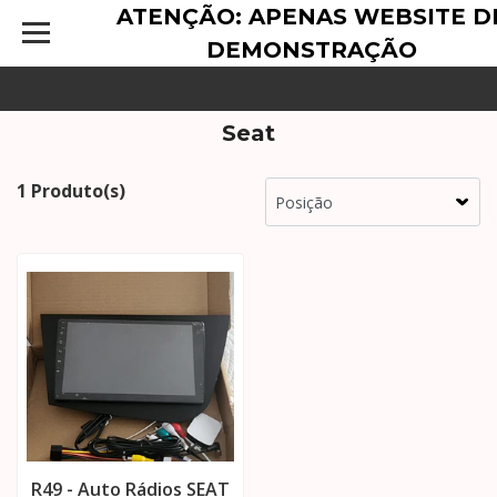
ATENÇÃO: APENAS WEBSITE D
DEMONSTRAÇÃO
Seat
1 Produto(s)
R49 - Auto Rádios SEAT