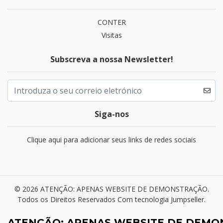
CONTER
Visitas
Subscreva a nossa Newsletter!
Siga-nos
Clique aqui para adicionar seus links de redes sociais
© 2026 ATENÇÃO: APENAS WEBSITE DE DEMONSTRAÇÃO.
Todos os Direitos Reservados
Com tecnologia Jumpseller
.
ATENÇÃO: APENAS WEBSITE DE DEM