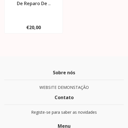
De Reparo De ..
€20,00
Sobre nós
WEBSITE DEMONSTAÇÃO
Contato
Registe-se para saber as novidades
Menu