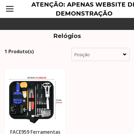
ATENÇÃO: APENAS WEBSITE D
DEMONSTRAÇÃO
Relógios
1 Produto(s)
FACE959 Ferramentas