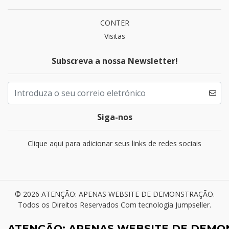
CONTER
Visitas
Subscreva a nossa Newsletter!
Siga-nos
Clique aqui para adicionar seus links de redes sociais
© 2026 ATENÇÃO: APENAS WEBSITE DE DEMONSTRAÇÃO.
Todos os Direitos Reservados
Com tecnologia Jumpseller
.
ATENÇÃO: APENAS WEBSITE DE DEM