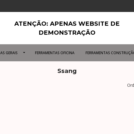
ATENÇÃO: APENAS WEBSITE DE
DEMONSTRAÇÃO
AS GERAIS
FERRAMENTAS OFICINA
FERRAMENTAS CONSTRUÇÃ
Ssang
Ord