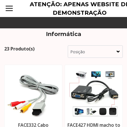
ATENÇÃO: APENAS WEBSITE D
DEMONSTRAÇÃO
Informática
23 Produto(s)
FACE332 Cabo
FACE427 HDMI macho to