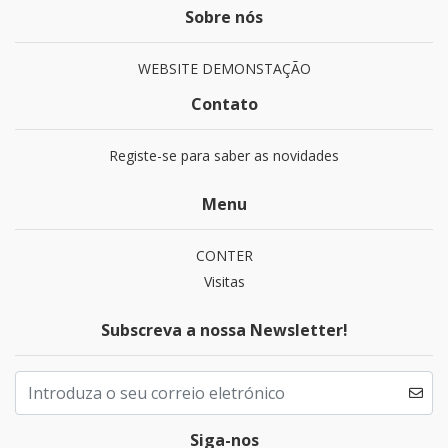
Sobre nós
WEBSITE DEMONSTAÇÃO
Contato
Registe-se para saber as novidades
Menu
CONTER
Visitas
Subscreva a nossa Newsletter!
Siga-nos