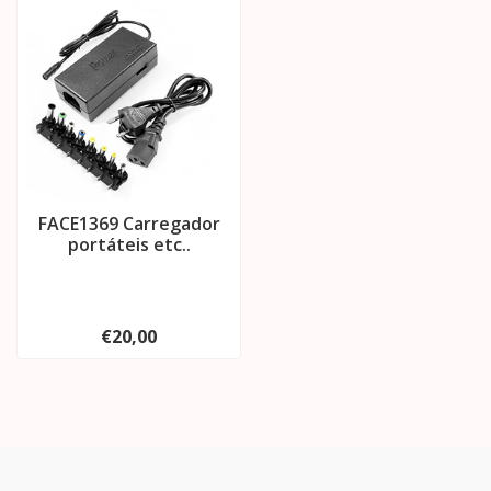
FACE1369 Carregador
portáteis etc..
€20,00