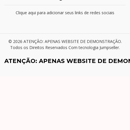
Clique aqui para adicionar seus links de redes sociais
© 2026 ATENÇÃO: APENAS WEBSITE DE DEMONSTRAÇÃO.
Todos os Direitos Reservados
Com tecnologia Jumpseller
.
ATENÇÃO: APENAS WEBSITE DE DEM