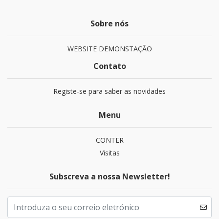
Sobre nós
WEBSITE DEMONSTAÇÃO
Contato
Registe-se para saber as novidades
Menu
CONTER
Visitas
Subscreva a nossa Newsletter!