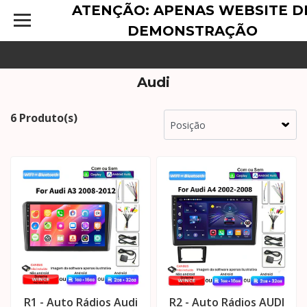
ATENÇÃO: APENAS WEBSITE D
DEMONSTRAÇÃO
Audi
6 Produto(s)
R1 - Auto Rádios Audi
R2 - Auto Rádios AUDI