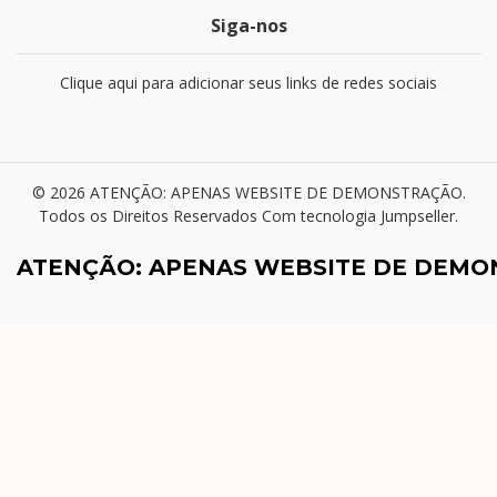
Siga-nos
Clique aqui para adicionar seus links de redes sociais
© 2026 ATENÇÃO: APENAS WEBSITE DE DEMONSTRAÇÃO.
Todos os Direitos Reservados
Com tecnologia Jumpseller
.
ATENÇÃO: APENAS WEBSITE DE DEM