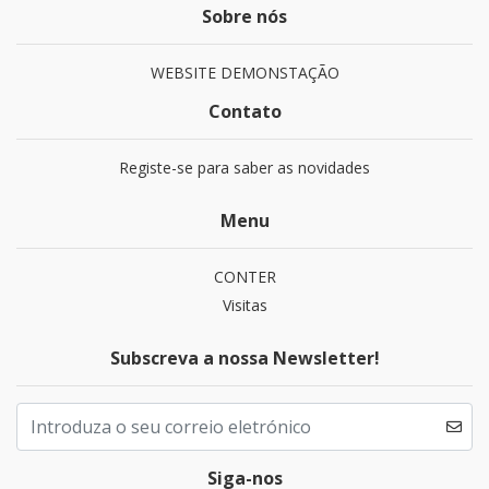
Sobre nós
WEBSITE DEMONSTAÇÃO
Contato
Registe-se para saber as novidades
Menu
CONTER
Visitas
Subscreva a nossa Newsletter!
Siga-nos