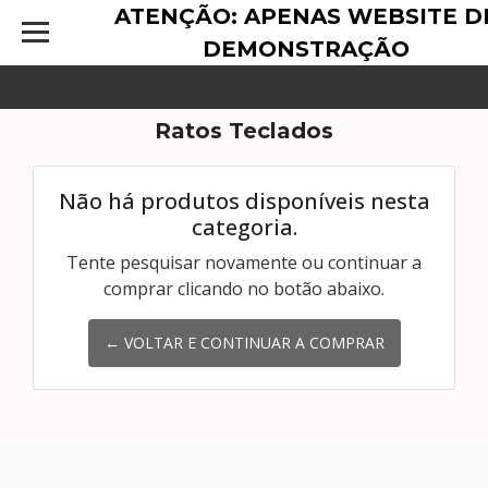
ATENÇÃO: APENAS WEBSITE D
DEMONSTRAÇÃO
Ratos Teclados
Não há produtos disponíveis nesta
categoria.
Tente pesquisar novamente ou continuar a
comprar clicando no botão abaixo.
← VOLTAR E CONTINUAR A COMPRAR