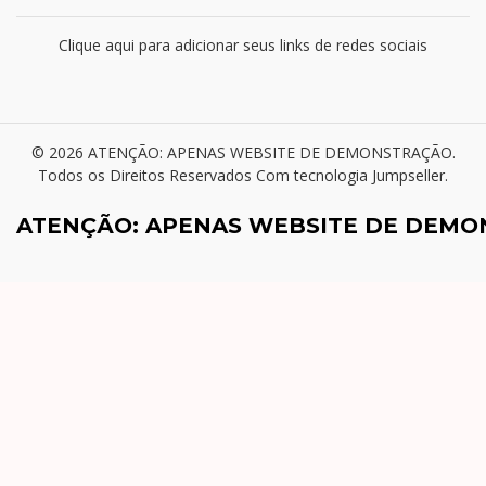
Clique aqui para adicionar seus links de redes sociais
© 2026 ATENÇÃO: APENAS WEBSITE DE DEMONSTRAÇÃO.
Todos os Direitos Reservados
Com tecnologia Jumpseller
.
ATENÇÃO: APENAS WEBSITE DE DEM