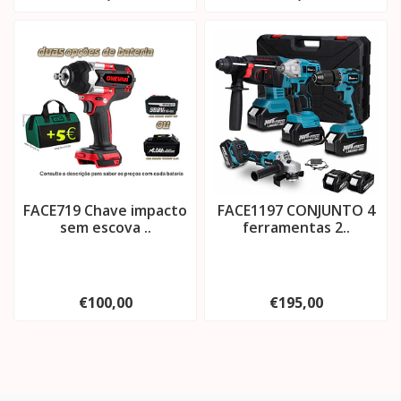
FACE719 Chave impacto
FACE1197 CONJUNTO 4
sem escova ..
ferramentas 2..
€100,00
€195,00