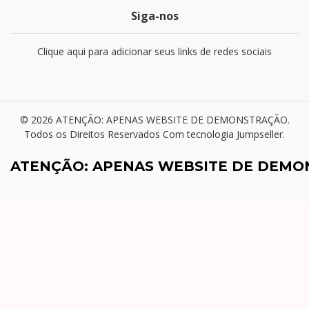
Siga-nos
Clique aqui para adicionar seus links de redes sociais
© 2026 ATENÇÃO: APENAS WEBSITE DE DEMONSTRAÇÃO.
Todos os Direitos Reservados
Com tecnologia Jumpseller
.
ATENÇÃO: APENAS WEBSITE DE DEM