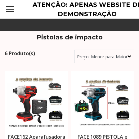
ATENÇÃO: APENAS WEBSITE D
DEMONSTRAÇÃO
Pistolas de impacto
6 Produto(s)
FACE162 Aparafusadora
FACE 1089 PISTOLA e