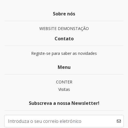
Sobre nós
WEBSITE DEMONSTAÇÃO
Contato
Registe-se para saber as novidades
Menu
CONTER
Visitas
Subscreva a nossa Newsletter!