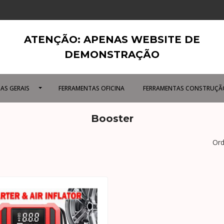
ATENÇÃO: APENAS WEBSITE DE
DEMONSTRAÇÃO
AS GERAIS
FERRAMENTAS OFICINA
FERRAMENTAS CONSTRUÇÃ
Booster
Ord