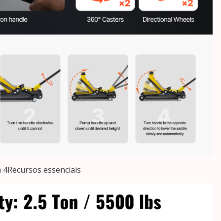
 4Recursos essenciais