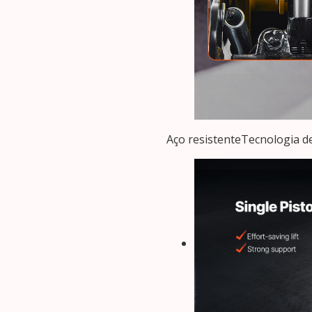
Aço resistenteTecnologia d