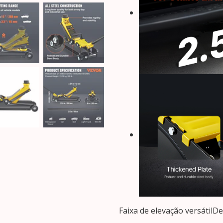
Faixa de elevação versátil