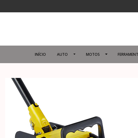
INÍCIO
AUTO
MOTOS
FERRAMENT