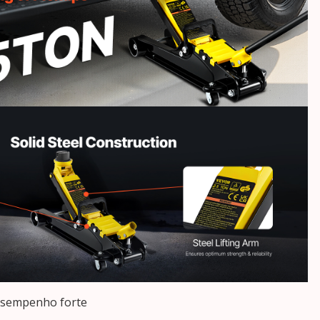
Desempenho forte