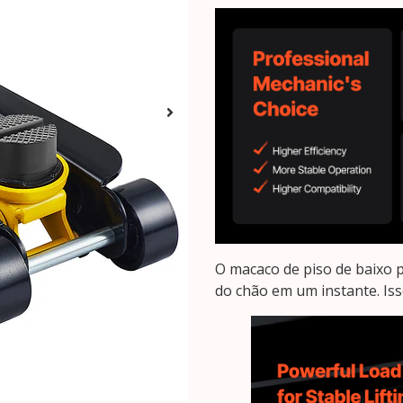
O macaco de piso de baixo p
do chão em um instante. Iss