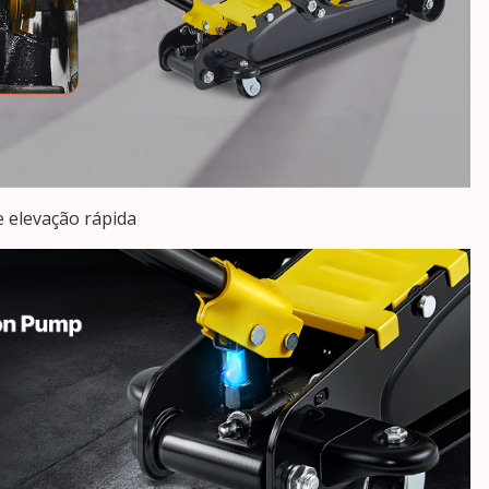
e elevação rápida