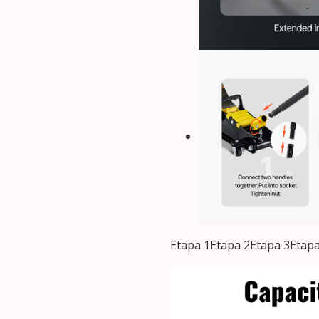
Etapa 1Etapa 2Etapa 3Etapa