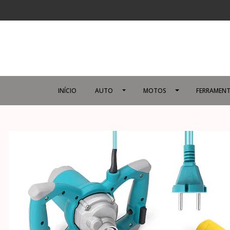
INÍCIO
AUTO
MOTOS
FERRAMENT