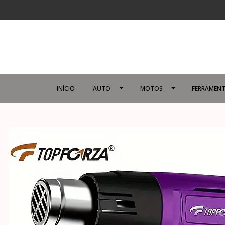
INÍCIO
AUTO
MOTOS
FERRAMENT