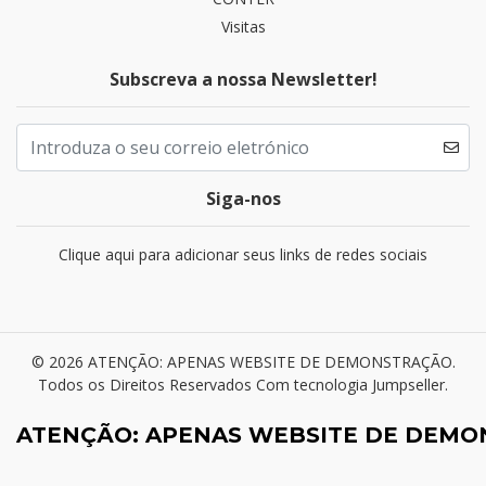
Visitas
Subscreva a nossa Newsletter!
Siga-nos
Clique aqui para adicionar seus links de redes sociais
© 2026 ATENÇÃO: APENAS WEBSITE DE DEMONSTRAÇÃO.
Todos os Direitos Reservados
Com tecnologia Jumpseller
.
ATENÇÃO: APENAS WEBSITE DE DEM