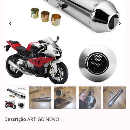
Descrição
ARTIGO NOVO