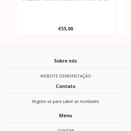
€55,00
Sobre nós
WEBSITE DEMONSTAÇÃO
Contato
Registe-se para saber as novidades
Menu
CONTER