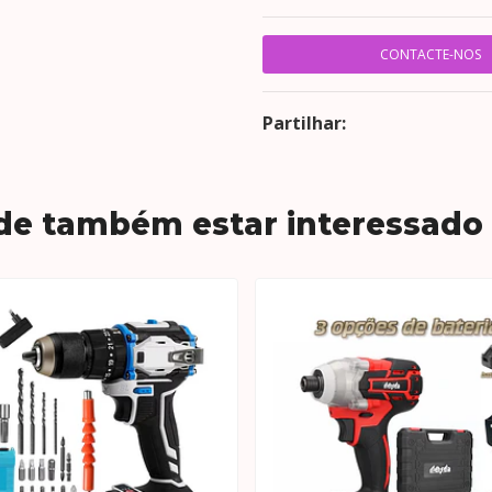
CONTACTE-NOS
Partilhar:
de também estar interessado