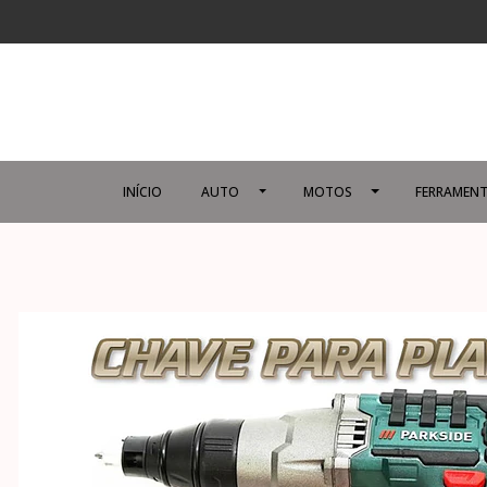
INÍCIO
AUTO
MOTOS
FERRAMENT