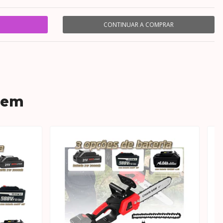
CONTINUAR A COMPRAR
 em