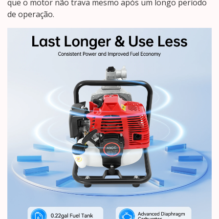
que o motor não trava mesmo após um longo período
de operação.