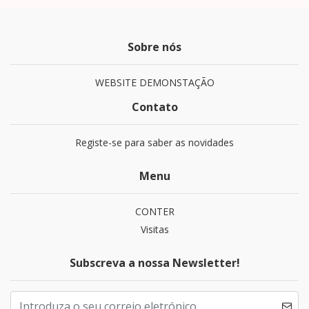
Sobre nós
WEBSITE DEMONSTAÇÃO
Contato
Registe-se para saber as novidades
Menu
CONTER
Visitas
Subscreva a nossa Newsletter!