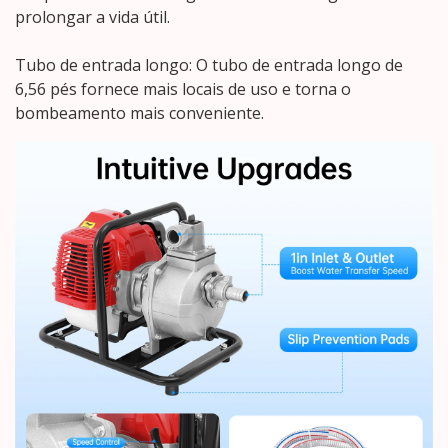
prolongar a vida útil.
Tubo de entrada longo: O tubo de entrada longo de
6,56 pés fornece mais locais de uso e torna o
bombeamento mais conveniente.