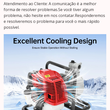
Atendimento ao Cliente: A comunicação é a melhor
forma de resolver problemas.Se você tiver algum
problema, não hesite em nos contatar.Responderemos
e resolveremos o problema para você o mais rápido
possível.