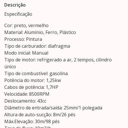
Descrição
Especificação
Cor: preto, vermelho
Material: Alumínio, Ferro, Plástico
Processo: Pintura
Tipo de carburador: diafragma
Modo inicial: Manual
Tipo de motor: refrigerado a ar, 2 tempos, cilindro
único
Tipo de combustível: gasolina
Potência do motor: 1,25kw
Cabos de potência: 1,7HP
Velocidade: 8500RPM
Deslocamento: 43cc
Diâmetro de entrada/saída: 25mm/1 polegada
Altura de auto-sucção: 8m/26 pés
Máx.Elevação: 30m/98 pés