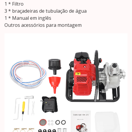
1 * Filtro
3 * braçadeiras de tubulação de água
1 * Manual em inglês
Outros acessórios para montagem