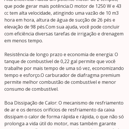
que pode gerar mais potência.O motor de 1250 W e 43
cc tem alta velocidade, atingindo uma vazão de 10 m3
hora em hora, altura de água de sucção de 26 pés e
elevação de 98 pés.Com sua ajuda, você pode concluir
com eficiência diversas tarefas de irrigação e drenagem
em menos tempo.
Resistência de longo prazo e economia de energia: O
tanque de combustível de 0,22 gal permite que você
trabalhe por mais tempo de uma só vez, economizando
tempo e esforço.O carburador de diafragma premium
permite melhor combustão de combustível e menor
consumo de combustível.
Boa Dissipação de Calor: O mecanismo de resfriamento
de ar e os densos orifícios de resfriamento da caixa
dissipam o calor de forma rápida e rápida, o que não só
prolonga a vida útil do motor, mas também garante