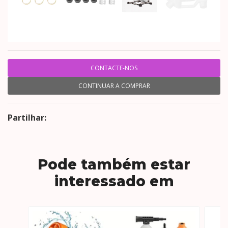
CONTACTE-NOS
CONTINUAR A COMPRAR
Partilhar:
Pode também estar
interessado em