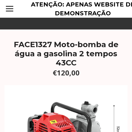
ATENÇÃO: APENAS WEBSITE D
DEMONSTRAÇÃO
FACE1327 Moto-bomba de
água a gasolina 2 tempos
43CC
€120,00