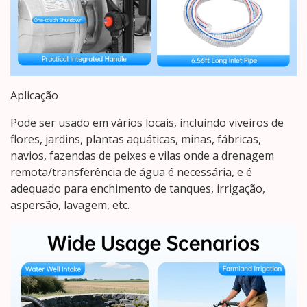
Aplicação
Pode ser usado em vários locais, incluindo viveiros de
flores, jardins, plantas aquáticas, minas, fábricas,
navios, fazendas de peixes e vilas onde a drenagem
remota/transferência de água é necessária, e é
adequado para enchimento de tanques, irrigação,
aspersão, lavagem, etc.