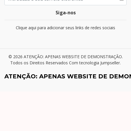
Siga-nos
Clique aqui para adicionar seus links de redes sociais
© 2026 ATENÇÃO: APENAS WEBSITE DE DEMONSTRAÇÃO.
Todos os Direitos Reservados
Com tecnologia Jumpseller
.
ATENÇÃO: APENAS WEBSITE DE DEM