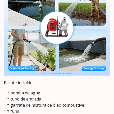
Pacote incluído
1 * bomba de água
1 * tubo de entrada
1 * garrafa de mistura de óleo combustível
1 * funil