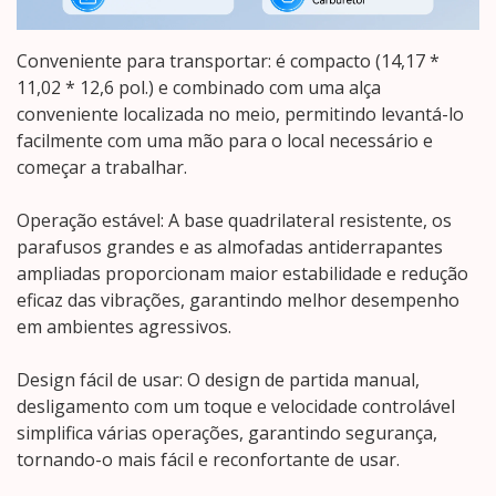
Conveniente para transportar: é compacto (14,17 *
11,02 * 12,6 pol.) e combinado com uma alça
conveniente localizada no meio, permitindo levantá-lo
facilmente com uma mão para o local necessário e
começar a trabalhar.
Operação estável: A base quadrilateral resistente, os
parafusos grandes e as almofadas antiderrapantes
ampliadas proporcionam maior estabilidade e redução
eficaz das vibrações, garantindo melhor desempenho
em ambientes agressivos.
Design fácil de usar: O design de partida manual,
desligamento com um toque e velocidade controlável
simplifica várias operações, garantindo segurança,
tornando-o mais fácil e reconfortante de usar.