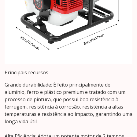
Principais recursos
Grande durabilidade: É feito principalmente de
alumínio, ferro e plástico premium e tratado com um
processo de pintura, que possui boa resistência à
ferrugem, resistência à corrosão, resistência a altas
temperaturas e resistência ao impacto, garantindo uma
longa vida útil.
Alta Eficiência: Adota um potente motor de 2 tempos,