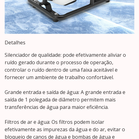
Detalhes
Silenciador de qualidade: pode efetivamente aliviar o
ruído gerado durante o processo de operação,
controlar o ruído dentro de uma faixa aceitável e
fornecer um ambiente de trabalho confortável.
Grande entrada e saída de água: A grande entrada e
saída de 1 polegada de diâmetro permitem mais
transferências de água para maior eficiência.
Filtros de ar e água: Os filtros podem isolar
efetivamente as impurezas da água e do ar, evitar o
bloqueio de canos de água e bombas de água e