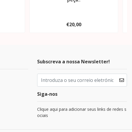
€20,00
Subscreva a nossa Newsletter!
Siga-nos
Clique aqui para adicionar seus links de redes s
ociais