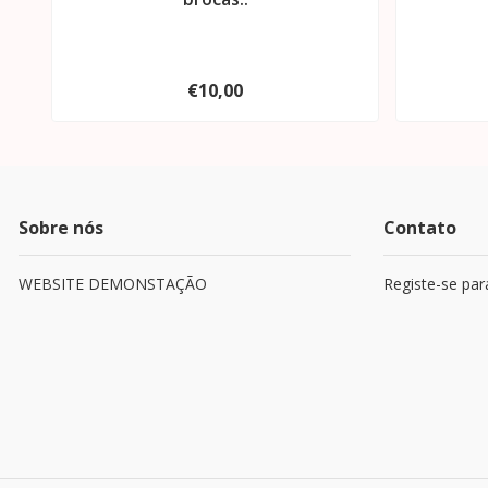
€10,00
Sobre nós
Contato
WEBSITE DEMONSTAÇÃO
Registe-se par