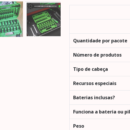
Quantidade por pacote
Número de produtos
Tipo de cabeça
Recursos especiais
Baterias inclusas?
Funciona a bateria ou pi
Peso