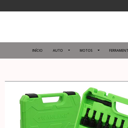
INÍCIO
AUTO
MOTOS
FERRAMENT