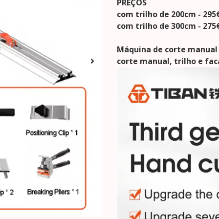
PREÇOS
com trilho de 200cm - 295
com trilho de 300cm - 275
Máquina de corte manual
corte manual, trilho e fac