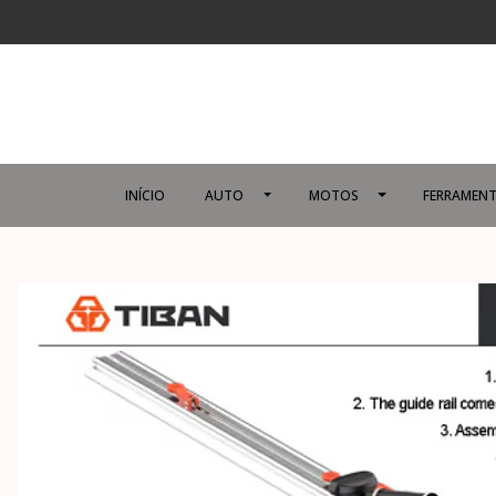
INÍCIO
AUTO
MOTOS
FERRAMENT