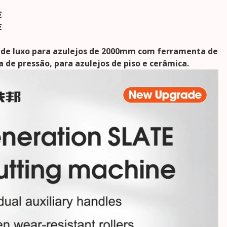
€
€
 de luxo para azulejos de 2000mm com ferramenta de
a de pressão, para azulejos de piso e cerâmica.