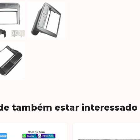
de também estar interessado