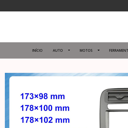
INÍCIO
AUTO
MOTOS
FERRAMENT