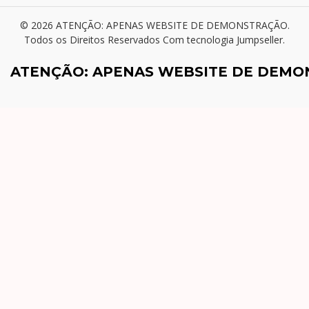
© 2026 ATENÇÃO: APENAS WEBSITE DE DEMONSTRAÇÃO.
Todos os Direitos Reservados
Com tecnologia Jumpseller
.
ATENÇÃO: APENAS WEBSITE DE DEM