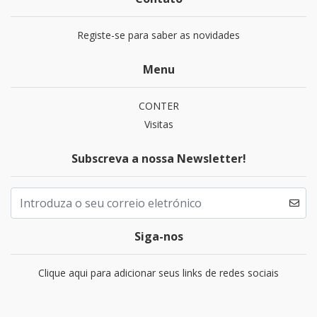
Registe-se para saber as novidades
Menu
CONTER
Visitas
Subscreva a nossa Newsletter!
Siga-nos
Clique aqui para adicionar seus links de redes sociais