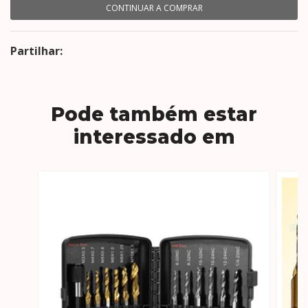
CONTINUAR A COMPRAR
Partilhar:
Pode também estar
interessado em