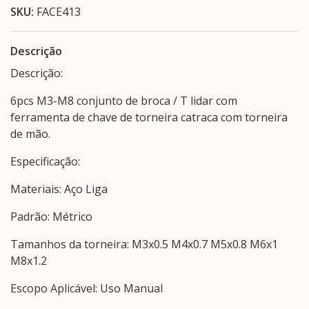
SKU:
FACE413
Descrição
Descrição:
6pcs M3-M8 conjunto de broca / T lidar com
ferramenta de chave de torneira catraca com torneira
de mão.
Especificação:
Materiais: Aço Liga
Padrão: Métrico
Tamanhos da torneira: M3x0.5 M4x0.7 M5x0.8 M6x1
M8x1.2
Escopo Aplicável: Uso Manual