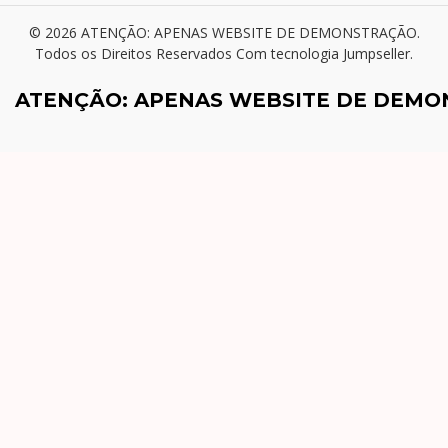
© 2026 ATENÇÃO: APENAS WEBSITE DE DEMONSTRAÇÃO.
Todos os Direitos Reservados
Com tecnologia Jumpseller
.
ATENÇÃO: APENAS WEBSITE DE DEM