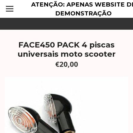
ATENÇÃO: APENAS WEBSITE D
DEMONSTRAÇÃO
FACE450 PACK 4 piscas
universais moto scooter
€20,00