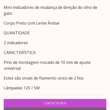
Mini indicadores de mudança de direção do olho de
gato
Corpo Preto com Lente Âmbar
QUANTIDADE
2 indicadores
CARACTERÍSTICA
Pino de montagem roscado de 10 mm de ajuste
universal
Estes são sinais de filamento único de 2 fios
Lâmpadas 12V / 5W
CONTACTE-NOS