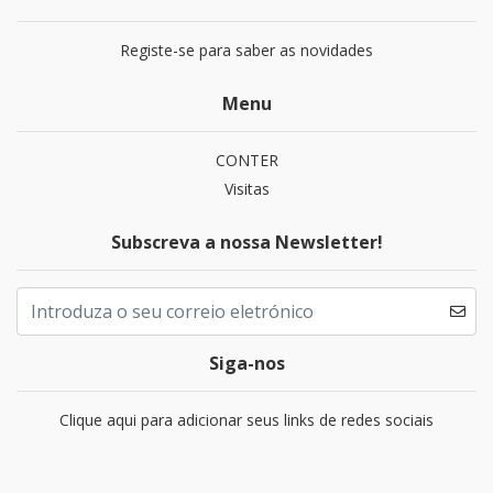
Registe-se para saber as novidades
Menu
CONTER
Visitas
Subscreva a nossa Newsletter!
Siga-nos
Clique aqui para adicionar seus links de redes sociais