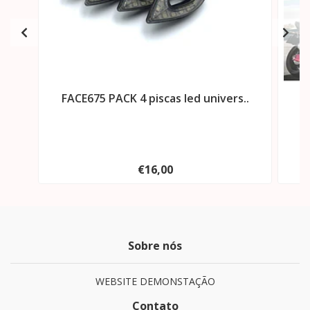
FACE675 PACK 4 piscas led univers..
€16,00
Sobre nós
WEBSITE DEMONSTAÇÃO
Contato