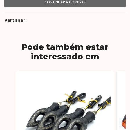
CONTINUAR A COMPRAR
Partilhar:
Pode também estar
interessado em