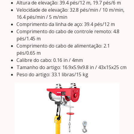
Altura de elevação: 39.4 pés/12 m, 19.7 pés/6 m
Velocidade de elevação: 32.8 pés/min / 10 m/min,
16.4 pés/min / 5 m/min
Comprimento da linha de aço: 39.4 pés/12 m
Comprimento do cabo de controle remoto: 4.8
pés/1.45 m
Comprimento do cabo de alimentação: 2.1
pés/0.65 m
Calibre do cabo: 0.16 in / 4mm
Tamanho do artigo: 16.9x5.9x9.8 in / 43x15x25 cm
Peso do artigo: 33.1 libras/15 kg