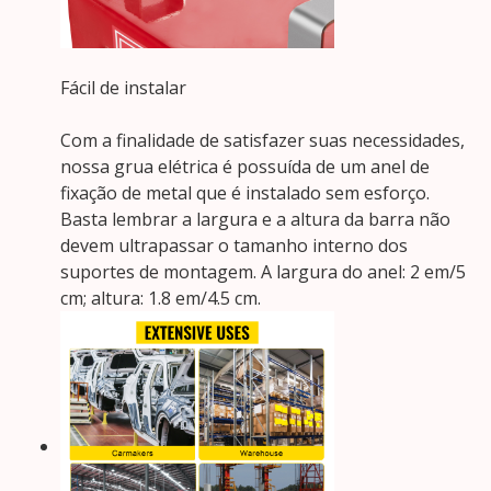
Fácil de instalar
Com a finalidade de satisfazer suas necessidades,
nossa grua elétrica é possuída de um anel de
fixação de metal que é instalado sem esforço.
Basta lembrar a largura e a altura da barra não
devem ultrapassar o tamanho interno dos
suportes de montagem. A largura do anel: 2 em/5
cm; altura: 1.8 em/4.5 cm.