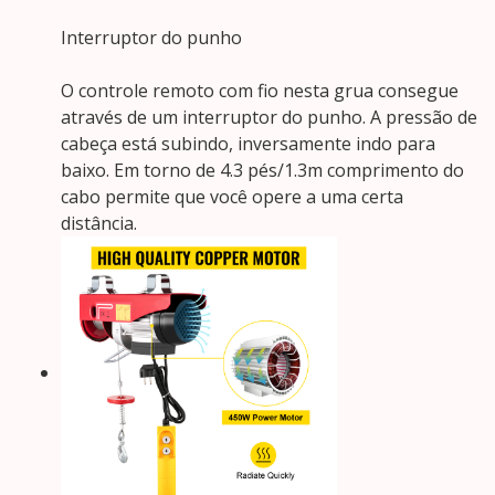
Interruptor do punho
O controle remoto com fio nesta grua consegue
através de um interruptor do punho. A pressão de
cabeça está subindo, inversamente indo para
baixo. Em torno de 4.3 pés/1.3m comprimento do
cabo permite que você opere a uma certa
distância.