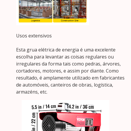
Usos extensivos
Esta grua elétrica de energia é uma excelente
escolha para levantar as coisas regulares ou
irregulares da forma tais como pedras, árvores,
cortadores, motores, e assim por diante. Como
resultado, é amplamente utilizado em fabricantes
de automóveis, canteiros de obras, logística,
armazéns, etc.