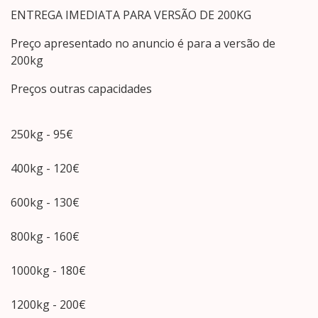
ENTREGA IMEDIATA PARA VERSÃO DE 200KG
Preço apresentado no anuncio é para a versão de
200kg
Preços outras capacidades
250kg - 95€
400kg - 120€
600kg - 130€
800kg - 160€
1000kg - 180€
1200kg - 200€