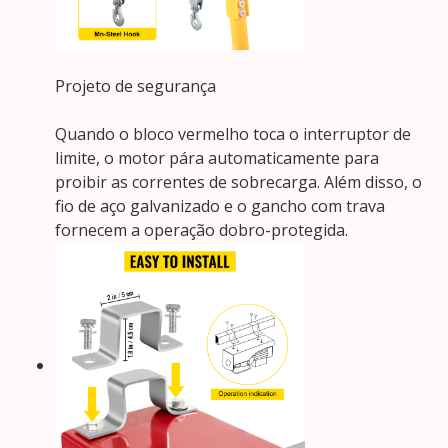
Projeto de segurança
Quando o bloco vermelho toca o interruptor de
limite, o motor pára automaticamente para
proibir as correntes de sobrecarga. Além disso, o
fio de aço galvanizado e o gancho com trava
fornecem a operação dobro-protegida.