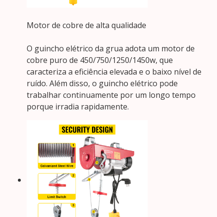
Motor de cobre de alta qualidade
O guincho elétrico da grua adota um motor de
cobre puro de 450/750/1250/1450w, que
caracteriza a eficiência elevada e o baixo nível de
ruído. Além disso, o guincho elétrico pode
trabalhar continuamente por um longo tempo
porque irradia rapidamente.