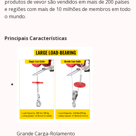
produtos de vevor são vendidos em mais de 200 países
e regiões com mais de 10 milhões de membros em todo
o mundo.
Principais Características
Grande Carga-Rolamento