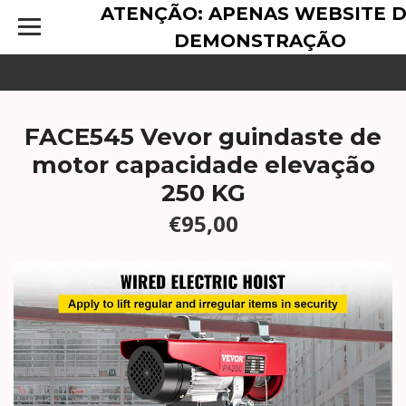
ATENÇÃO: APENAS WEBSITE 
DEMONSTRAÇÃO
FACE545 Vevor guindaste de
motor capacidade elevação
250 KG
€95,00