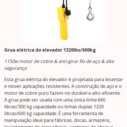
Grua elétrica do elevador 1320lbs/600kg
1150w motor de cobre & anti-girar fio de aço & alta
segurança
Esta grua elétrica do elevador é projetada para levantar
e mover aplicações resistentes. A construção de aço e o
motor de cobre puro fazem-no durável e alto-eficiente.
A grua pode ser usada com uma única linha 660
libras/300 kg capacidade ou linhas duplas 1320
libras/600 kg capacidade. É uma ferramenta de
manipulação ideal para fábricas, docas, armazéns,