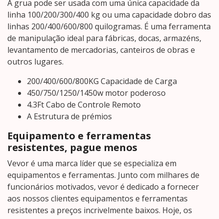
A grua pode ser usada com uma única capacidade da
linha 100/200/300/400 kg ou uma capacidade dobro das
linhas 200/400/600/800 quilogramas. É uma ferramenta
de manipulação ideal para fábricas, docas, armazéns,
levantamento de mercadorias, canteiros de obras e
outros lugares.
200/400/600/800KG Capacidade de Carga
450/750/1250/1450w motor poderoso
4.3Ft Cabo de Controle Remoto
A Estrutura de prémios
Equipamento e ferramentas
resistentes, pague menos
Vevor é uma marca líder que se especializa em
equipamentos e ferramentas. Junto com milhares de
funcionários motivados, vevor é dedicado a fornecer
aos nossos clientes equipamentos e ferramentas
resistentes a preços incrivelmente baixos. Hoje, os