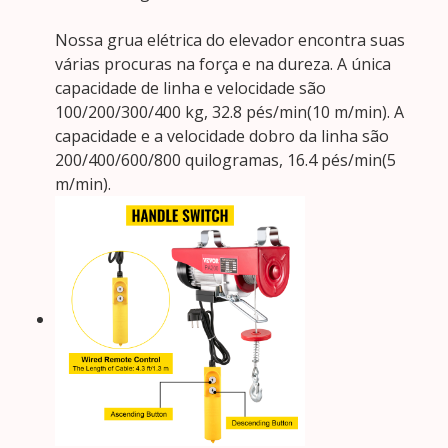
Nossa grua elétrica do elevador encontra suas
várias procuras na força e na dureza. A única
capacidade de linha e velocidade são
100/200/300/400 kg, 32.8 pés/min(10 m/min). A
capacidade e a velocidade dobro da linha são
200/400/600/800 quilogramas, 16.4 pés/min(5
m/min).