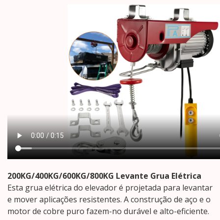
200KG/400KG/600KG/800KG Levante Grua Elétrica
Esta grua elétrica do elevador é projetada para levantar
e mover aplicações resistentes. A construção de aço e o
motor de cobre puro fazem-no durável e alto-eficiente.