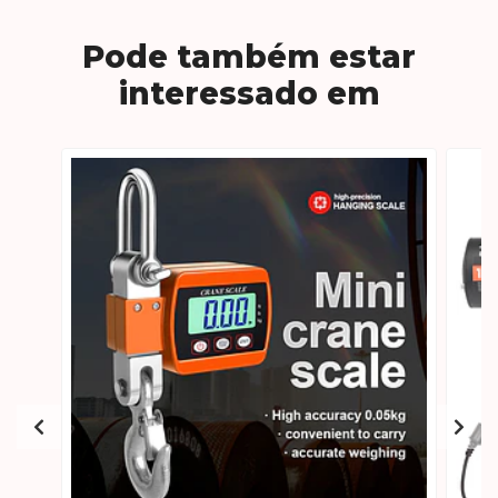
Pode também estar
interessado em