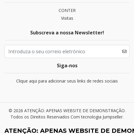
CONTER
Visitas
Subscreva a nossa Newsletter!
Siga-nos
Clique aqui para adicionar seus links de redes sociais
© 2026 ATENÇÃO: APENAS WEBSITE DE DEMONSTRAÇÃO.
Todos os Direitos Reservados
Com tecnologia Jumpseller
.
ATENÇÃO: APENAS WEBSITE DE DEM