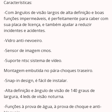
Características:
-Com ângulos de visão largos de alta definição e boas
funções impermeáveis, é perfeitamente para caber com
sua placa de licença, e também ajudar a reduzir
incidentes e acidentes.
-Vidro anti-nevoeiro.
-Sensor de imagem cmos.
-Suporte ntsc sistema de vídeo.
Montagem embutida no pára-choques traseiro.
-Snap-in design, é fácil de instalar.
-Alta definição e ângulo de visão de 140 graus de
largura, 4 leds de visão noturna.
-Funções à prova de água, à prova de choque e anti-