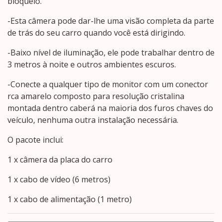
bloqueio.
-Esta câmera pode dar-lhe uma visão completa da parte
de trás do seu carro quando você está dirigindo.
-Baixo nível de iluminação, ele pode trabalhar dentro de
3 metros à noite e outros ambientes escuros.
-Conecte a qualquer tipo de monitor com um conector
rca amarelo composto para resolução cristalina
montada dentro caberá na maioria dos furos chaves do
veículo, nenhuma outra instalação necessária.
O pacote inclui:
1 x câmera da placa do carro
1 x cabo de vídeo (6 metros)
1 x cabo de alimentação (1 metro)