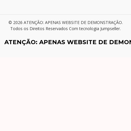
© 2026 ATENÇÃO: APENAS WEBSITE DE DEMONSTRAÇÃO.
Todos os Direitos Reservados
Com tecnologia Jumpseller
.
ATENÇÃO: APENAS WEBSITE DE DEM