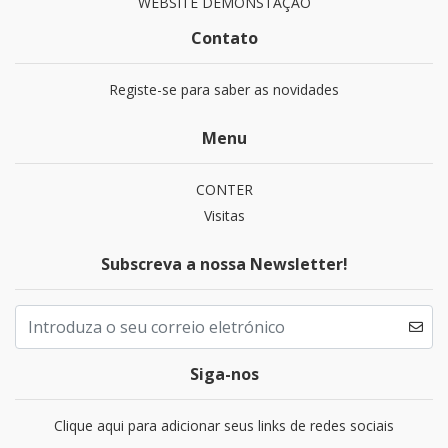
WEBSITE DEMONSTAÇÃO
Contato
Registe-se para saber as novidades
Menu
CONTER
Visitas
Subscreva a nossa Newsletter!
Siga-nos
Clique aqui para adicionar seus links de redes sociais