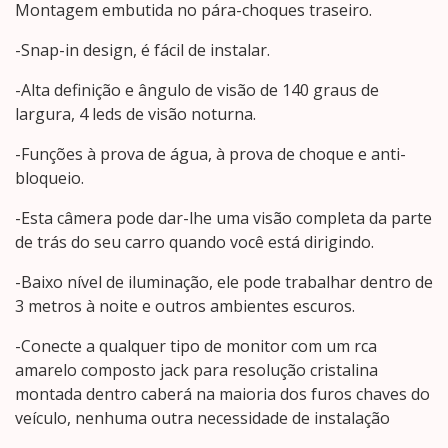
Montagem embutida no pára-choques traseiro.
-Snap-in design, é fácil de instalar.
-Alta definição e ângulo de visão de 140 graus de
largura, 4 leds de visão noturna.
-Funções à prova de água, à prova de choque e anti-
bloqueio.
-Esta câmera pode dar-lhe uma visão completa da parte
de trás do seu carro quando você está dirigindo.
-Baixo nível de iluminação, ele pode trabalhar dentro de
3 metros à noite e outros ambientes escuros.
-Conecte a qualquer tipo de monitor com um rca
amarelo composto jack para resolução cristalina
montada dentro caberá na maioria dos furos chaves do
veículo, nenhuma outra necessidade de instalação