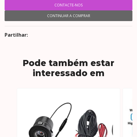
CONTACTE-NOS
CONTINUAR A COMPRAR
Partilhar:
Pode também estar
interessado em