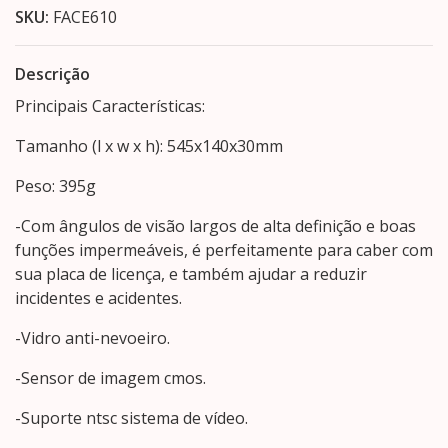
SKU:
FACE610
Descrição
Principais Características:
Tamanho (l x w x h): 545x140x30mm
Peso: 395g
-Com ângulos de visão largos de alta definição e boas
funções impermeáveis, é perfeitamente para caber com
sua placa de licença, e também ajudar a reduzir
incidentes e acidentes.
-Vidro anti-nevoeiro.
-Sensor de imagem cmos.
-Suporte ntsc sistema de vídeo.