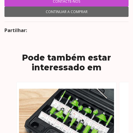
CONTACTE-NOS
CONTINUAR A COMPRAR
Partilhar:
Pode também estar
interessado em