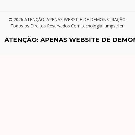
© 2026 ATENÇÃO: APENAS WEBSITE DE DEMONSTRAÇÃO.
Todos os Direitos Reservados
Com tecnologia Jumpseller
.
ATENÇÃO: APENAS WEBSITE DE DEM