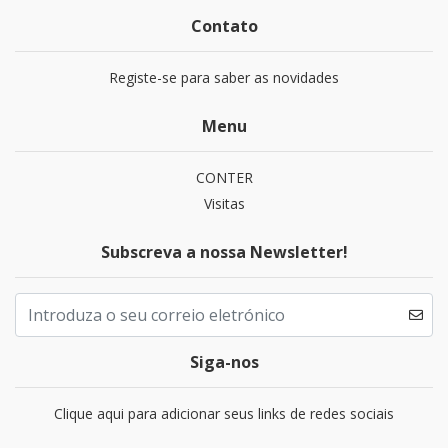
Contato
Registe-se para saber as novidades
Menu
CONTER
Visitas
Subscreva a nossa Newsletter!
Siga-nos
Clique aqui para adicionar seus links de redes sociais