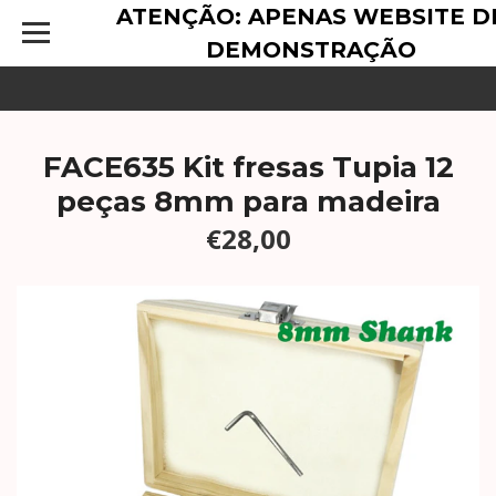
ATENÇÃO: APENAS WEBSITE D
DEMONSTRAÇÃO
FACE635 Kit fresas Tupia 12
peças 8mm para madeira
€28,00