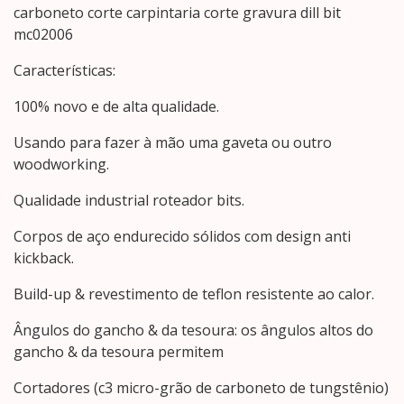
carboneto corte carpintaria corte gravura dill bit
mc02006
Características:
100% novo e de alta qualidade.
Usando para fazer à mão uma gaveta ou outro
woodworking.
Qualidade industrial roteador bits.
Corpos de aço endurecido sólidos com design anti
kickback.
Build-up & revestimento de teflon resistente ao calor.
Ângulos do gancho & da tesoura: os ângulos altos do
gancho & da tesoura permitem
Cortadores (c3 micro-grão de carboneto de tungstênio)