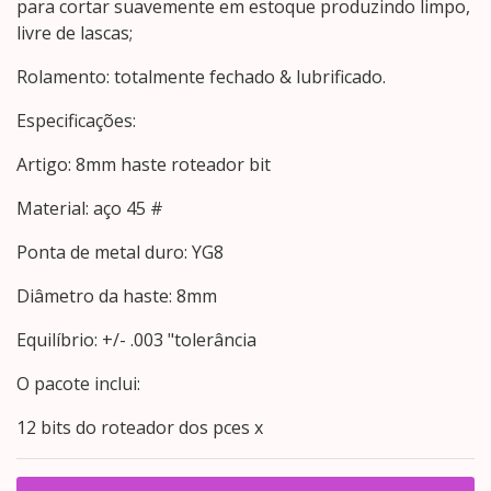
para cortar suavemente em estoque produzindo limpo,
livre de lascas;
Rolamento: totalmente fechado & lubrificado.
Especificações:
Artigo: 8mm haste roteador bit
Material: aço 45 #
Ponta de metal duro: YG8
Diâmetro da haste: 8mm
Equilíbrio: +/- .003 "tolerância
O pacote inclui:
12 bits do roteador dos pces x