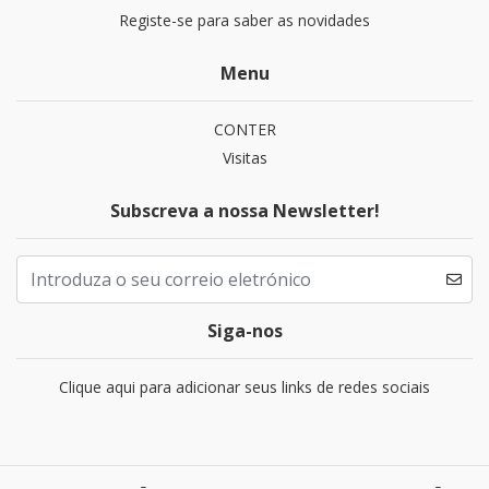
Registe-se para saber as novidades
Menu
CONTER
Visitas
Subscreva a nossa Newsletter!
Siga-nos
Clique aqui para adicionar seus links de redes sociais