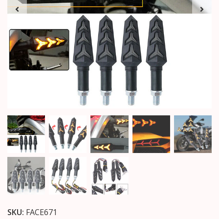
SKU:
FACE671