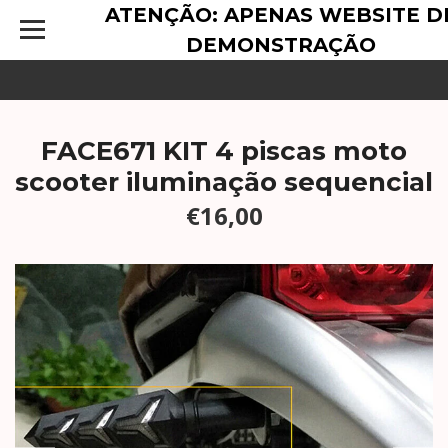
ATENÇÃO: APENAS WEBSITE D
DEMONSTRAÇÃO
FACE671 KIT 4 piscas moto
scooter iluminação sequencial
€16,00