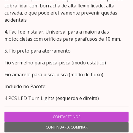
cobra lidar com borracha de alta flexibilidade, alta
curvada, o que pode efetivamente prevenir quedas
acidentais.
4. Fácil de instalar. Universal para a maioria das
motocicletas com orifícios para parafusos de 10 mm.
5. Fio preto para aterramento
Fio vermelho para pisca-pisca (modo estático)
Fio amarelo para pisca-pisca (modo de fluxo)
Incluído no Pacote:
4 PCS LED Turn Lights (esquerda e direita)
CONTACTE-NOS
CONTINUAR A COMPRAR