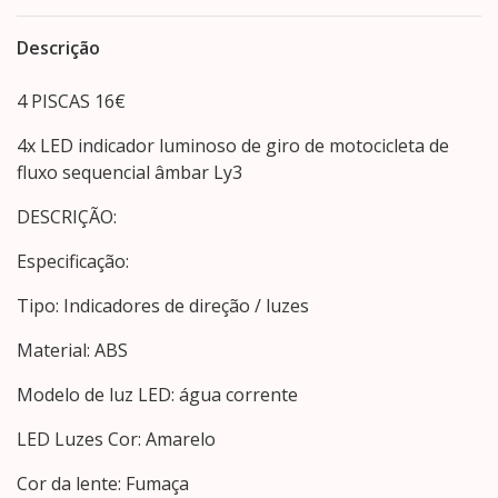
Descrição
4 PISCAS 16€
4x LED indicador luminoso de giro de motocicleta de
fluxo sequencial âmbar Ly3
DESCRIÇÃO:
Especificação:
Tipo: Indicadores de direção / luzes
Material: ABS
Modelo de luz LED: água corrente
LED Luzes Cor: Amarelo
Cor da lente: Fumaça