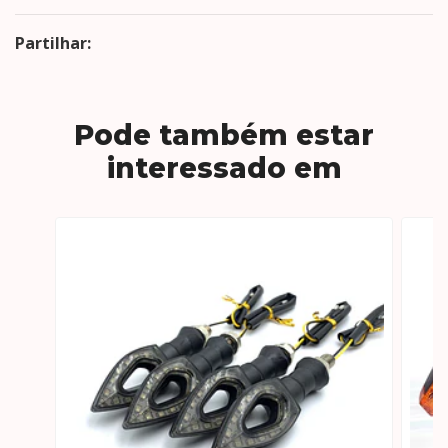
Partilhar:
Pode também estar
interessado em