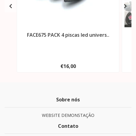
FACE675 PACK 4 piscas led univers..
€16,00
Sobre nós
WEBSITE DEMONSTAÇÃO
Contato