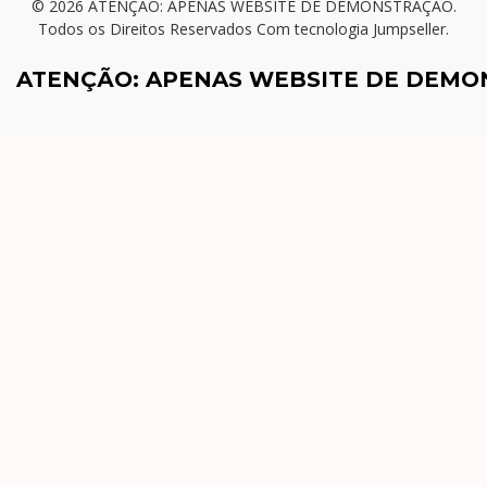
© 2026 ATENÇÃO: APENAS WEBSITE DE DEMONSTRAÇÃO.
Todos os Direitos Reservados
Com tecnologia Jumpseller
.
ATENÇÃO: APENAS WEBSITE DE DEM