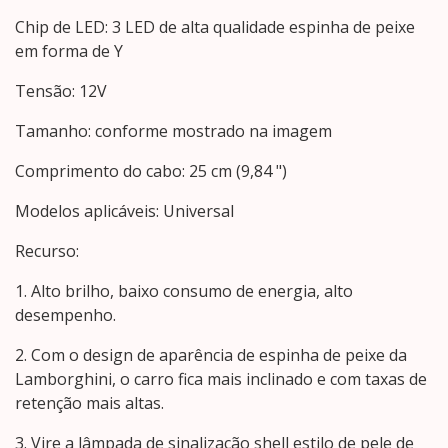
Chip de LED: 3 LED de alta qualidade espinha de peixe
em forma de Y
Tensão: 12V
Tamanho: conforme mostrado na imagem
Comprimento do cabo: 25 cm (9,84 ")
Modelos aplicáveis: Universal
Recurso:
1. Alto brilho, baixo consumo de energia, alto
desempenho.
2. Com o design de aparência de espinha de peixe da
Lamborghini, o carro fica mais inclinado e com taxas de
retenção mais altas.
3. Vire a lâmpada de sinalização shell estilo de pele de