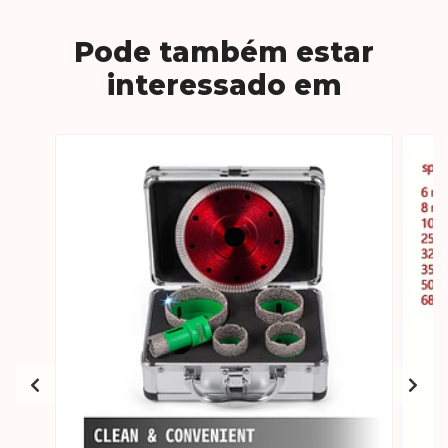
Pode também estar
interessado em