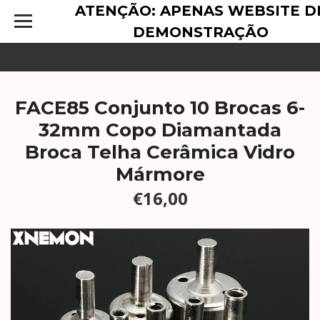
ATENÇÃO: APENAS WEBSITE D
DEMONSTRAÇÃO
FACE85 Conjunto 10 Brocas 6-
32mm Copo Diamantada
Broca Telha Cerâmica Vidro
Mármore
€16,00