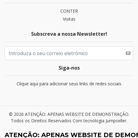
CONTER
Visitas
Subscreva a nossa Newsletter!
Siga-nos
Clique aqui para adicionar seus links de redes sociais
© 2026 ATENÇÃO: APENAS WEBSITE DE DEMONSTRAÇÃO.
Todos os Direitos Reservados
Com tecnologia Jumpseller
.
ATENÇÃO: APENAS WEBSITE DE DEM