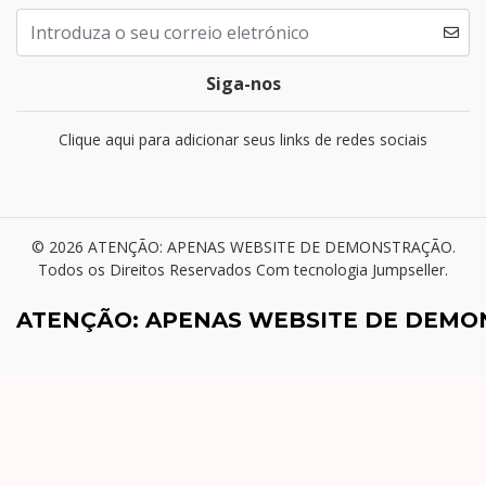
Siga-nos
Clique aqui para adicionar seus links de redes sociais
© 2026 ATENÇÃO: APENAS WEBSITE DE DEMONSTRAÇÃO.
Todos os Direitos Reservados
Com tecnologia Jumpseller
.
ATENÇÃO: APENAS WEBSITE DE DEM