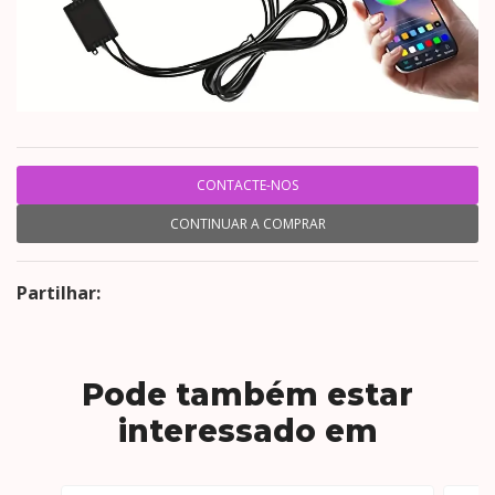
CONTACTE-NOS
CONTINUAR A COMPRAR
Partilhar:
Pode também estar
interessado em