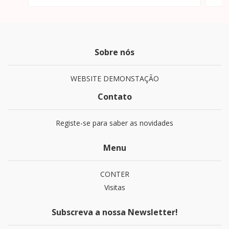
Sobre nós
WEBSITE DEMONSTAÇÃO
Contato
Registe-se para saber as novidades
Menu
CONTER
Visitas
Subscreva a nossa Newsletter!