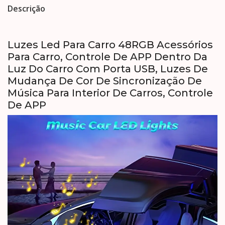
Descrição
Luzes Led Para Carro 48RGB Acessórios
Para Carro, Controle De APP Dentro Da
Luz Do Carro Com Porta USB, Luzes De
Mudança De Cor De Sincronização De
Música Para Interior De Carros, Controle
De APP