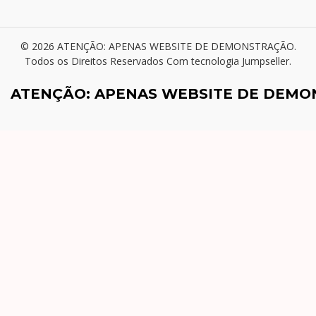
© 2026 ATENÇÃO: APENAS WEBSITE DE DEMONSTRAÇÃO.
Todos os Direitos Reservados
Com tecnologia Jumpseller
.
ATENÇÃO: APENAS WEBSITE DE DEM