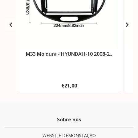
M33 Moldura - HYUNDAI I-10 2008-2..
€21,00
Sobre nós
WEBSITE DEMONSTAÇÃO