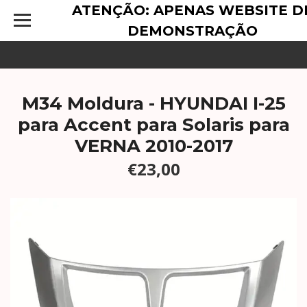
ATENÇÃO: APENAS WEBSITE D
DEMONSTRAÇÃO
M34 Moldura - HYUNDAI I-25
para Accent para Solaris para
VERNA 2010-2017
€23,00