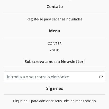
Contato
Registe-se para saber as novidades
Menu
CONTER
Visitas
Subscreva a nossa Newsletter!
Siga-nos
Clique aqui para adicionar seus links de redes sociais