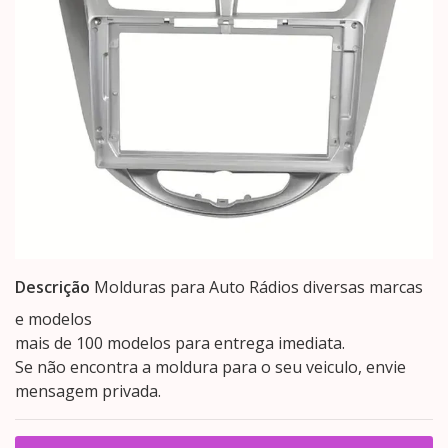
Descrição
Molduras para Auto Rádios diversas marcas
e modelos
mais de 100 modelos para entrega imediata.
Se não encontra a moldura para o seu veiculo, envie
mensagem privada.