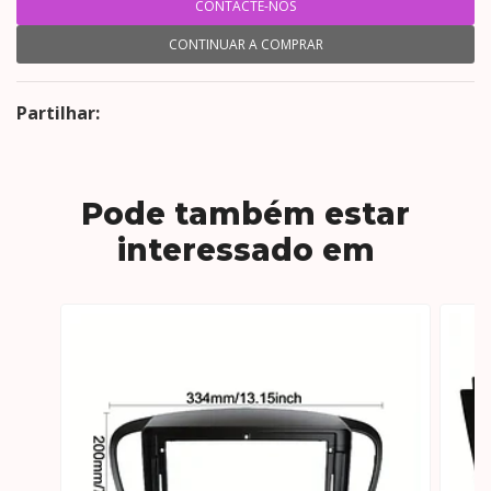
CONTACTE-NOS
CONTINUAR A COMPRAR
Partilhar:
Pode também estar
interessado em