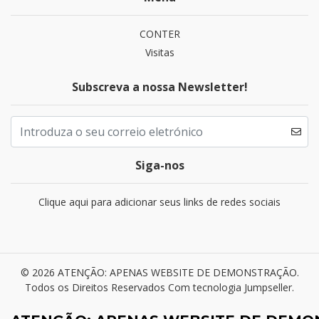
CONTER
Visitas
Subscreva a nossa Newsletter!
Siga-nos
Clique aqui para adicionar seus links de redes sociais
© 2026 ATENÇÃO: APENAS WEBSITE DE DEMONSTRAÇÃO.
Todos os Direitos Reservados
Com tecnologia Jumpseller
.