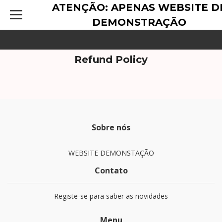
ATENÇÃO: APENAS WEBSITE D
DEMONSTRAÇÃO
Refund Policy
Sobre nós
WEBSITE DEMONSTAÇÃO
Contato
Registe-se para saber as novidades
Menu