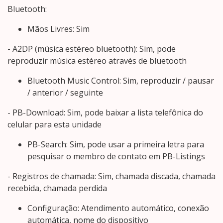
Bluetooth:
Mãos Livres: Sim
- A2DP (música estéreo bluetooth): Sim, pode
reproduzir música estéreo através de bluetooth
Bluetooth Music Control: Sim, reproduzir / pausar
/ anterior / seguinte
- PB-Download: Sim, pode baixar a lista telefônica do
celular para esta unidade
PB-Search: Sim, pode usar a primeira letra para
pesquisar o membro de contato em PB-Listings
- Registros de chamada: Sim, chamada discada, chamada
recebida, chamada perdida
Configuração: Atendimento automático, conexão
automática, nome do dispositivo