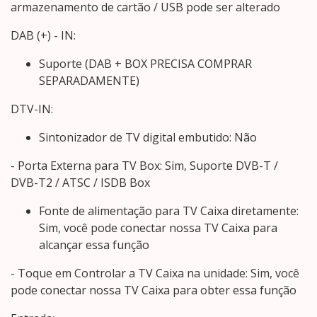
armazenamento de cartão / USB pode ser alterado
DAB (+) - IN:
Suporte (DAB + BOX PRECISA COMPRAR
SEPARADAMENTE)
DTV-IN:
Sintonizador de TV digital embutido: Não
- Porta Externa para TV Box: Sim, Suporte DVB-T /
DVB-T2 / ATSC / ISDB Box
Fonte de alimentação para TV Caixa diretamente:
Sim, você pode conectar nossa TV Caixa para
alcançar essa função
- Toque em Controlar a TV Caixa na unidade: Sim, você
pode conectar nossa TV Caixa para obter essa função