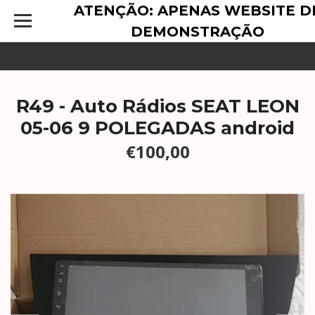
ATENÇÃO: APENAS WEBSITE D
DEMONSTRAÇÃO
R49 - Auto Rádios SEAT LEON
05-06 9 POLEGADAS android
€100,00