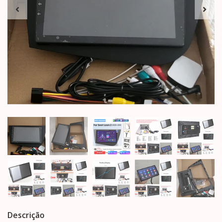
Descrição