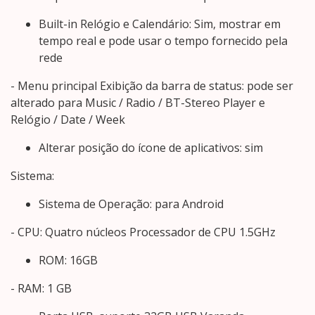
Built-in Relógio e Calendário: Sim, mostrar em
tempo real e pode usar o tempo fornecido pela
rede
- Menu principal Exibição da barra de status: pode ser
alterado para Music / Radio / BT-Stereo Player e
Relógio / Date / Week
Alterar posição do ícone de aplicativos: sim
Sistema:
Sistema de Operação: para Android
- CPU: Quatro núcleos Processador de CPU 1.5GHz
ROM: 16GB
- RAM: 1 GB