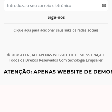
Siga-nos
Clique aqui para adicionar seus links de redes sociais
© 2026 ATENÇÃO: APENAS WEBSITE DE DEMONSTRAÇÃO.
Todos os Direitos Reservados
Com tecnologia Jumpseller
.
ATENÇÃO: APENAS WEBSITE DE DEM