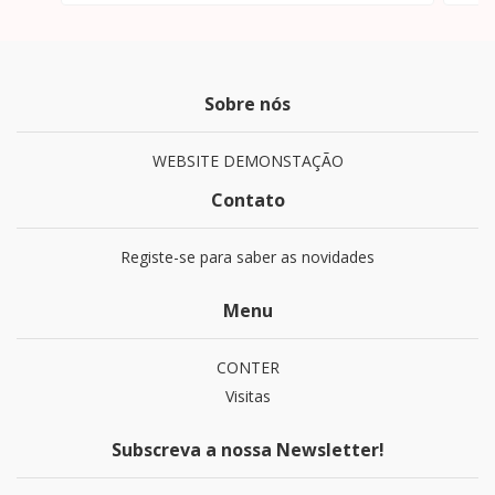
Sobre nós
WEBSITE DEMONSTAÇÃO
Contato
Registe-se para saber as novidades
Menu
CONTER
Visitas
Subscreva a nossa Newsletter!