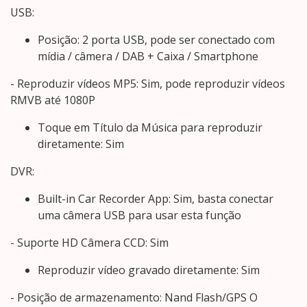
USB:
Posição: 2 porta USB, pode ser conectado com
mídia / câmera / DAB + Caixa / Smartphone
- Reproduzir vídeos MP5: Sim, pode reproduzir vídeos
RMVB até 1080P
Toque em Título da Música para reproduzir
diretamente: Sim
DVR:
Built-in Car Recorder App: Sim, basta conectar
uma câmera USB para usar esta função
- Suporte HD Câmera CCD: Sim
Reproduzir vídeo gravado diretamente: Sim
- Posição de armazenamento: Nand Flash/GPS O