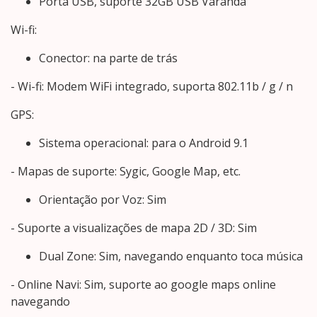
Porta USB, suporte 32GB USB Varanda
Wi-fi:
Conector: na parte de trás
- Wi-fi: Modem WiFi integrado, suporta 802.11b / g / n
GPS:
Sistema operacional: para o Android 9.1
- Mapas de suporte: Sygic, Google Map, etc.
Orientação por Voz: Sim
- Suporte a visualizações de mapa 2D / 3D: Sim
Dual Zone: Sim, navegando enquanto toca música
- Online Navi: Sim, suporte ao google maps online
navegando