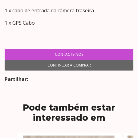
1 x cabo de entrada da câmera traseira
1 x GPS Cabo
CONTACTE-NOS
CONTINUAR A COMPRAR
Partilhar:
Pode também estar
interessado em