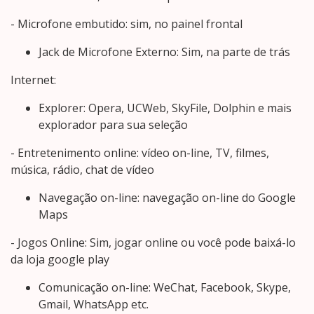
- Microfone embutido: sim, no painel frontal
Jack de Microfone Externo: Sim, na parte de trás
Internet:
Explorer: Opera, UCWeb, SkyFile, Dolphin e mais
explorador para sua seleção
- Entretenimento online: vídeo on-line, TV, filmes,
música, rádio, chat de vídeo
Navegação on-line: navegação on-line do Google
Maps
- Jogos Online: Sim, jogar online ou você pode baixá-lo
da loja google play
Comunicação on-line: WeChat, Facebook, Skype,
Gmail, WhatsApp etc.