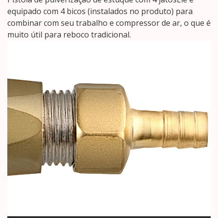
equipado com 4 bicos (instalados no produto) para
combinar com seu trabalho e compressor de ar, o que é
muito útil para reboco tradicional.