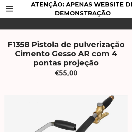
ATENÇÃO: APENAS WEBSITE D
DEMONSTRAÇÃO
F1358 Pistola de pulverização
Cimento Gesso AR com 4
pontas projeção
€55,00