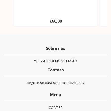
€60,00
Sobre nós
WEBSITE DEMONSTAÇÃO
Contato
Registe-se para saber as novidades
Menu
CONTER