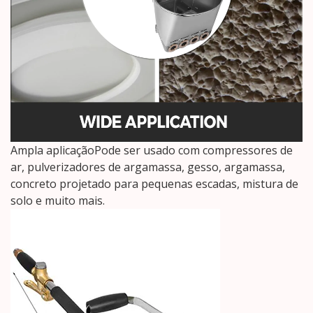
Ampla aplicaçãoPode ser usado com compressores de
ar, pulverizadores de argamassa, gesso, argamassa,
concreto projetado para pequenas escadas, mistura de
solo e muito mais.