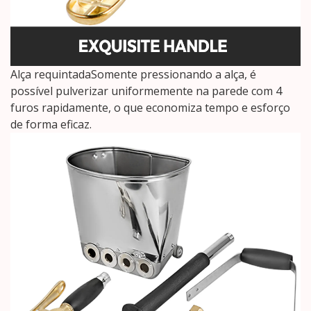
Alça requintadaSomente pressionando a alça, é
possível pulverizar uniformemente na parede com 4
furos rapidamente, o que economiza tempo e esforço
de forma eficaz.