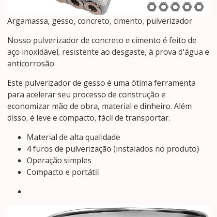
Argamassa, gesso, concreto, cimento, pulverizador
Nosso pulverizador de concreto e cimento é feito de
aço inoxidável, resistente ao desgaste, à prova d'água e
anticorrosão.
Este pulverizador de gesso é uma ótima ferramenta
para acelerar seu processo de construção e
economizar mão de obra, material e dinheiro. Além
disso, é leve e compacto, fácil de transportar.
Material de alta qualidade
4 furos de pulverização (instalados no produto)
Operação simples
Compacto e portátil