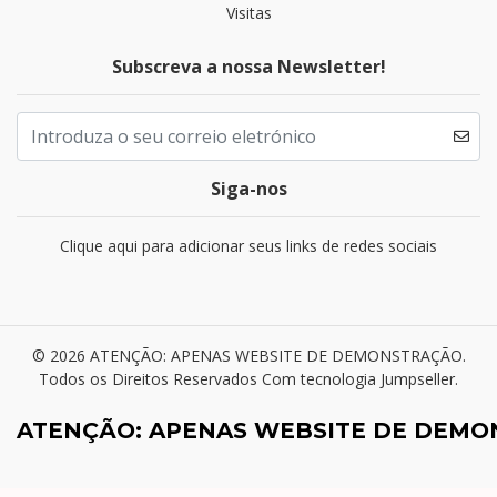
Visitas
Subscreva a nossa Newsletter!
Siga-nos
Clique aqui para adicionar seus links de redes sociais
© 2026 ATENÇÃO: APENAS WEBSITE DE DEMONSTRAÇÃO.
Todos os Direitos Reservados
Com tecnologia Jumpseller
.
ATENÇÃO: APENAS WEBSITE DE DEM