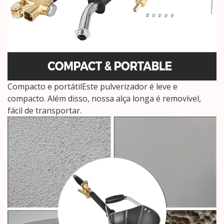
Compacto e portátilEste pulverizador é leve e
compacto. Além disso, nossa alça longa é removível,
fácil de transportar.