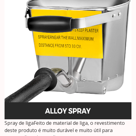
Spray de ligaFeito de material de liga, o revestimento
deste produto é muito durável e muito útil para