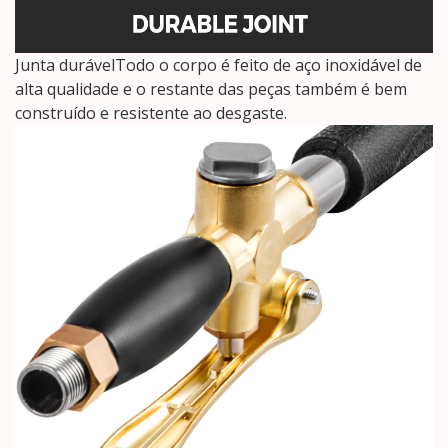
Junta durávelTodo o corpo é feito de aço inoxidável de
alta qualidade e o restante das peças também é bem
construído e resistente ao desgaste.