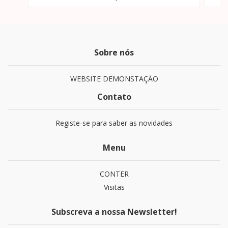
Sobre nós
WEBSITE DEMONSTAÇÃO
Contato
Registe-se para saber as novidades
Menu
CONTER
Visitas
Subscreva a nossa Newsletter!