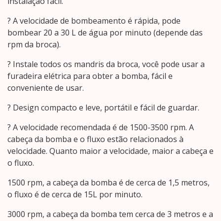
instalação fácil.
? A velocidade de bombeamento é rápida, pode
bombear 20 a 30 L de água por minuto (depende das
rpm da broca).
? Instale todos os mandris da broca, você pode usar a
furadeira elétrica para obter a bomba, fácil e
conveniente de usar.
? Design compacto e leve, portátil e fácil de guardar.
? A velocidade recomendada é de 1500-3500 rpm. A
cabeça da bomba e o fluxo estão relacionados à
velocidade. Quanto maior a velocidade, maior a cabeça e
o fluxo.
1500 rpm, a cabeça da bomba é de cerca de 1,5 metros,
o fluxo é de cerca de 15L por minuto.
3000 rpm, a cabeça da bomba tem cerca de 3 metros e a