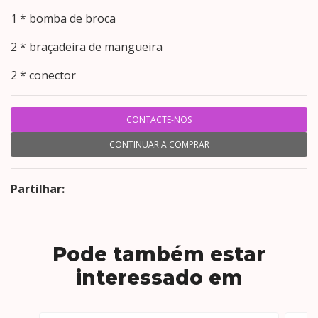
1 * bomba de broca
2 * braçadeira de mangueira
2 * conector
CONTACTE-NOS
CONTINUAR A COMPRAR
Partilhar:
Pode também estar
interessado em