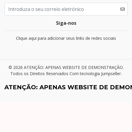
Siga-nos
Clique aqui para adicionar seus links de redes sociais
© 2026 ATENÇÃO: APENAS WEBSITE DE DEMONSTRAÇÃO.
Todos os Direitos Reservados
Com tecnologia Jumpseller
.
ATENÇÃO: APENAS WEBSITE DE DEM