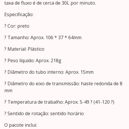
taxa de fluxo é de cerca de 30L por minuto.
Especificação:
? Cor: preto
? Tamanho: Aprox. 106 * 37 * 64mm
? Material: Plástico
? Peso líquido: Aprox. 218g
? Diâmetro do tubo interno: Aprox. 15mm
? Diâmetro do eixo de transmissão: haste redonda de 8
mm
? Temperatura de trabalho: Aprox. 5-49 ? (41-120 ?)
? Sentido de rotação: sentido horário
O pacote inclui: