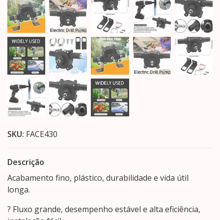
SKU:
FACE430
Descrição
Acabamento fino, plástico, durabilidade e vida útil
longa.
? Fluxo grande, desempenho estável e alta eficiência,