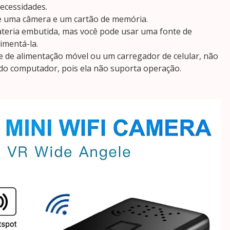
ecessidades.
 uma câmera e um cartão de memória.
teria embutida, mas você pode usar uma fonte de
imentá-la.
e de alimentação móvel ou um carregador de celular, não
 do computador, pois ela não suporta operação.