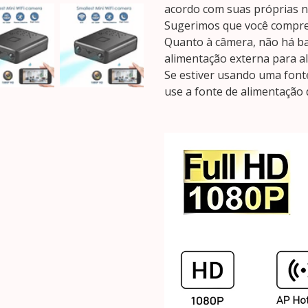
acordo com suas próprias n
Sugerimos que você compre
Quanto à câmera, não há ba
alimentação externa para al
Se estiver usando uma font
use a fonte de alimentação