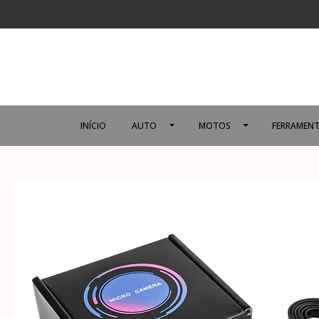
INÍCIO
AUTO
MOTOS
FERRAMENT