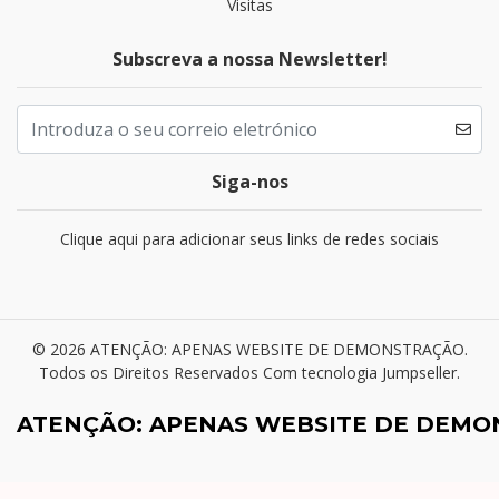
Visitas
Subscreva a nossa Newsletter!
Siga-nos
Clique aqui para adicionar seus links de redes sociais
© 2026 ATENÇÃO: APENAS WEBSITE DE DEMONSTRAÇÃO.
Todos os Direitos Reservados
Com tecnologia Jumpseller
.
ATENÇÃO: APENAS WEBSITE DE DEM