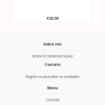
€20,00
Sobre nós
WEBSITE DEMONSTAÇÃO
Contato
Registe-se para saber as novidades
Menu
CONTER