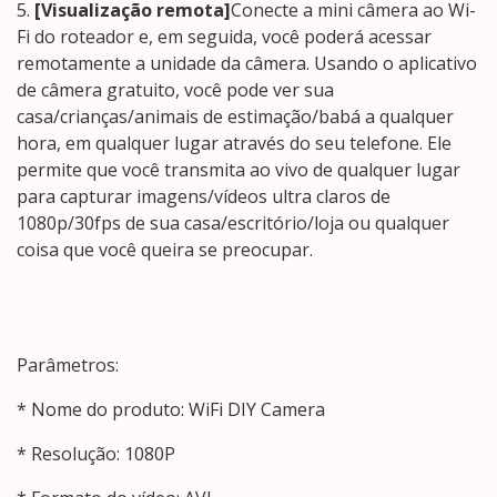
5.
[Visualização remota]
Conecte a mini câmera ao Wi-
Fi do roteador e, em seguida, você poderá acessar
remotamente a unidade da câmera. Usando o aplicativo
de câmera gratuito, você pode ver sua
casa/crianças/animais de estimação/babá a qualquer
hora, em qualquer lugar através do seu telefone. Ele
permite que você transmita ao vivo de qualquer lugar
para capturar imagens/vídeos ultra claros de
1080p/30fps de sua casa/escritório/loja ou qualquer
coisa que você queira se preocupar.
Parâmetros:
* Nome do produto: WiFi DIY Camera
* Resolução: 1080P