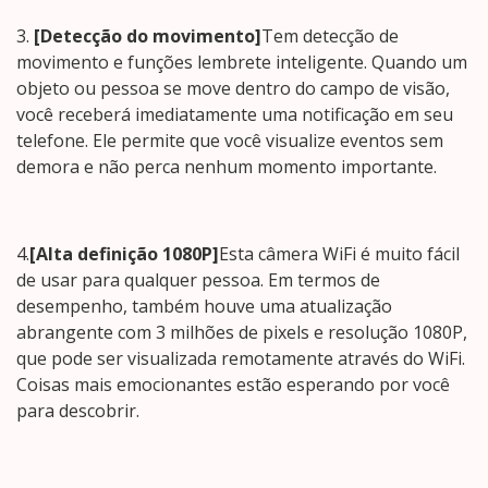
3.
[Detecção do movimento]
Tem detecção de
movimento e funções lembrete inteligente. Quando um
objeto ou pessoa se move dentro do campo de visão,
você receberá imediatamente uma notificação em seu
telefone. Ele permite que você visualize eventos sem
demora e não perca nenhum momento importante.
4.
[Alta definição 1080P]
Esta câmera WiFi é muito fácil
de usar para qualquer pessoa. Em termos de
desempenho, também houve uma atualização
abrangente com 3 milhões de pixels e resolução 1080P,
que pode ser visualizada remotamente através do WiFi.
Coisas mais emocionantes estão esperando por você
para descobrir.