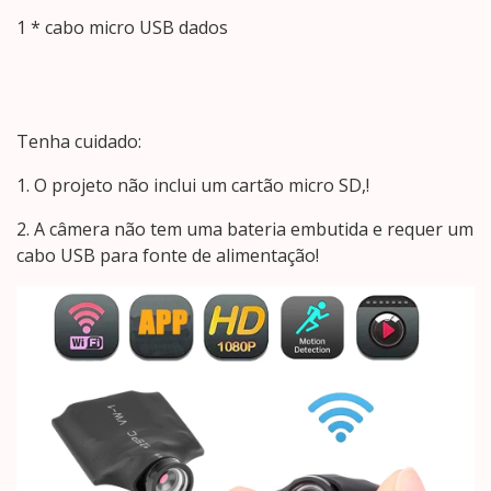
1 * cabo micro USB dados
Tenha cuidado:
1. O projeto não inclui um cartão micro SD,!
2. A câmera não tem uma bateria embutida e requer um
cabo USB para fonte de alimentação!