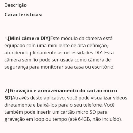
Descrição
Características:
1.
[Mini câmera DIY]
Este módulo da câmera está
equipado com uma mini lente de alta definição,
atendendo plenamente às necessidades DIY. Esta
câmera sem fio pode ser usada como câmera de
segurança para monitorar sua casa ou escritório.
2.
[Gravação e armazenamento do cartão micro
SD]
Através deste aplicativo, você pode visualizar vídeos
diretamente e baixá-los para o seu telefone. Você
também pode inserir um cartão micro SD para
gravação em loop ou tempo (até 64GB, não incluído).