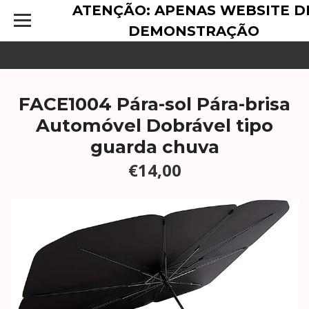
ATENÇÃO: APENAS WEBSITE D
DEMONSTRAÇÃO
FACE1004 Pára-sol Pára-brisa
Automóvel Dobrável tipo
guarda chuva
€14,00