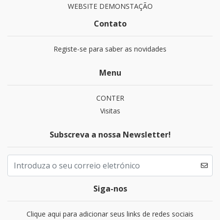
WEBSITE DEMONSTAÇÃO
Contato
Registe-se para saber as novidades
Menu
CONTER
Visitas
Subscreva a nossa Newsletter!
Siga-nos
Clique aqui para adicionar seus links de redes sociais