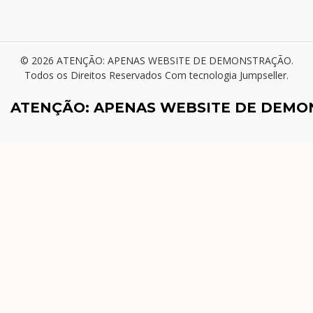
© 2026 ATENÇÃO: APENAS WEBSITE DE DEMONSTRAÇÃO.
Todos os Direitos Reservados
Com tecnologia Jumpseller
.
ATENÇÃO: APENAS WEBSITE DE DEM