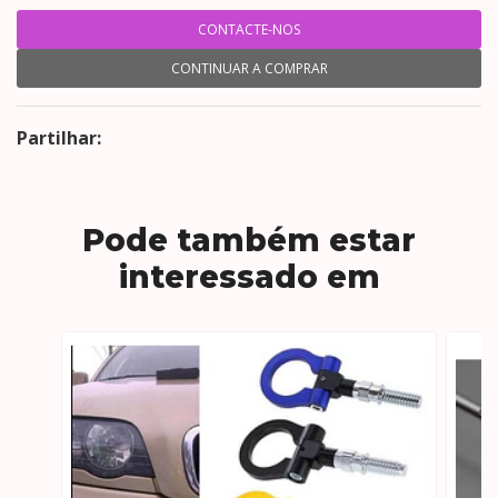
CONTACTE-NOS
CONTINUAR A COMPRAR
Partilhar:
Pode também estar
interessado em