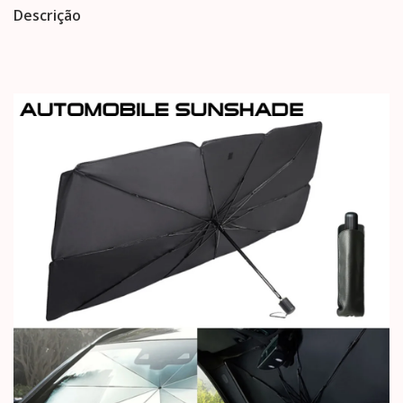
Descrição