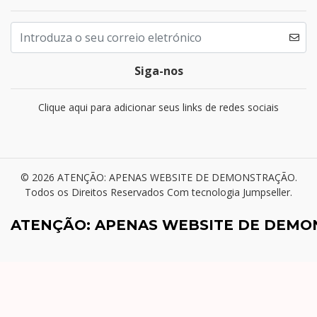
Siga-nos
Clique aqui para adicionar seus links de redes sociais
© 2026 ATENÇÃO: APENAS WEBSITE DE DEMONSTRAÇÃO.
Todos os Direitos Reservados
Com tecnologia Jumpseller
.
ATENÇÃO: APENAS WEBSITE DE DEM