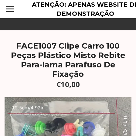
ATENÇÃO: APENAS WEBSITE D
DEMONSTRAÇÃO
FACE1007 Clipe Carro 100
Peças Plástico Misto Rebite
Para-lama Parafuso De
Fixação
€10,00