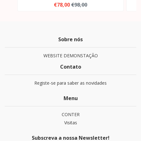
€78,00
€98,00
Sobre nós
WEBSITE DEMONSTAÇÃO
Contato
Registe-se para saber as novidades
Menu
CONTER
Visitas
Subscreva a nossa Newsletter!