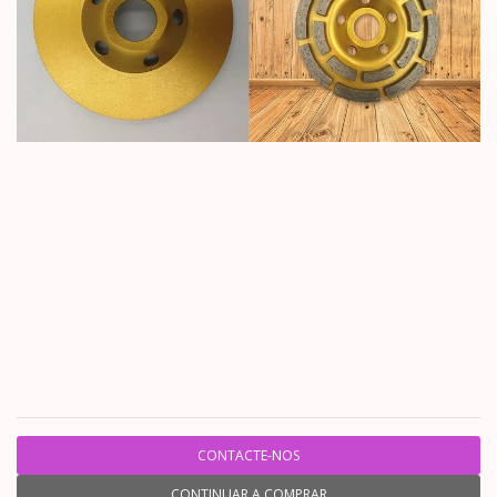
CONTACTE-NOS
CONTINUAR A COMPRAR