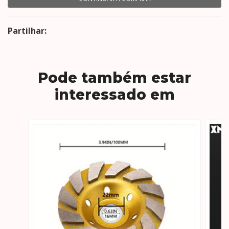
Partilhar:
Pode também estar
interessado em