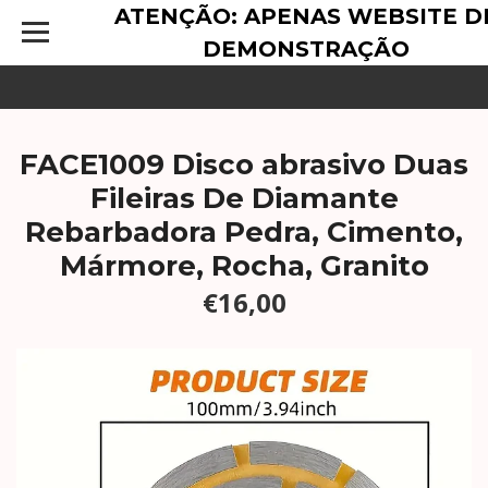
ATENÇÃO: APENAS WEBSITE D
DEMONSTRAÇÃO
FACE1009 Disco abrasivo Duas
Fileiras De Diamante
Rebarbadora Pedra, Cimento,
Mármore, Rocha, Granito
€16,00