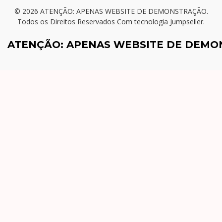
© 2026 ATENÇÃO: APENAS WEBSITE DE DEMONSTRAÇÃO.
Todos os Direitos Reservados
Com tecnologia Jumpseller
.
ATENÇÃO: APENAS WEBSITE DE DEM