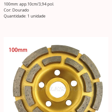
100mm: app.10cm/3,94 pol.
Cor: Dourado
Quantidade: 1 unidade