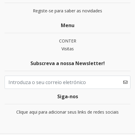
Registe-se para saber as novidades
Menu
CONTER
Visitas
Subscreva a nossa Newsletter!
Siga-nos
Clique aqui para adicionar seus links de redes sociais