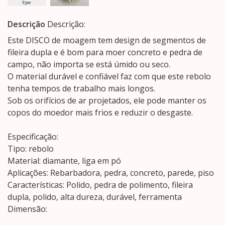
Descrição
Descrição:
Este DISCO de moagem tem design de segmentos de
fileira dupla e é bom para moer concreto e pedra de
campo, não importa se está úmido ou seco.
O material durável e confiável faz com que este rebolo
tenha tempos de trabalho mais longos.
Sob os orifícios de ar projetados, ele pode manter os
copos do moedor mais frios e reduzir o desgaste.
Especificação:
Tipo: rebolo
Material: diamante, liga em pó
Aplicações: Rebarbadora, pedra, concreto, parede, piso
Características: Polido, pedra de polimento, fileira
dupla, polido, alta dureza, durável, ferramenta
Dimensão: