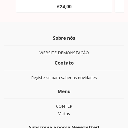
€24,00
Sobre nós
WEBSITE DEMONSTAÇÃO
Contato
Registe-se para saber as novidades
Menu
CONTER
Visitas
Subscreva a nossa Newsletter!