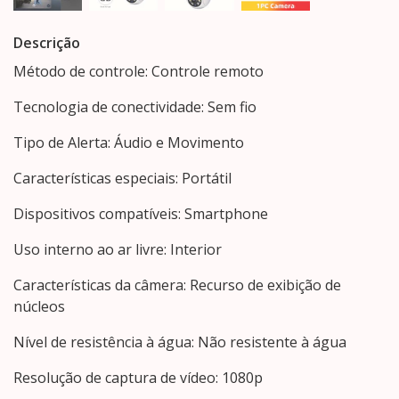
Descrição
Método de controle: Controle remoto
Tecnologia de conectividade: Sem fio
Tipo de Alerta: Áudio e Movimento
Características especiais: Portátil
Dispositivos compatíveis: Smartphone
Uso interno ao ar livre: Interior
Características da câmera: Recurso de exibição de
núcleos
Nível de resistência à água: Não resistente à água
Resolução de captura de vídeo: 1080p