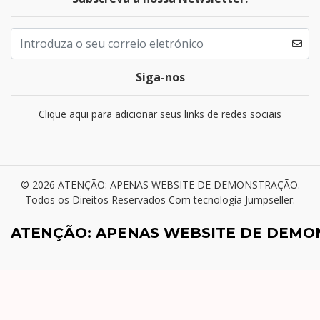
Siga-nos
Clique aqui para adicionar seus links de redes sociais
© 2026 ATENÇÃO: APENAS WEBSITE DE DEMONSTRAÇÃO.
Todos os Direitos Reservados
Com tecnologia Jumpseller
.
ATENÇÃO: APENAS WEBSITE DE DEM