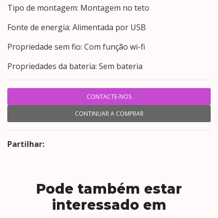
Tipo de montagem: Montagem no teto
Fonte de energia: Alimentada por USB
Propriedade sem fio: Com função wi-fi
Propriedades da bateria: Sem bateria
CONTACTE-NOS
CONTINUAR A COMPRAR
Partilhar:
Pode também estar
interessado em