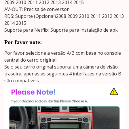
2009 2010 2011 2012 2013 2014 2015
AV-OUT: Precisa de conversor
RDS: Suporte (Opcional)2008 2009 2010 2011 2012 2013
2014 2015
Suporte para Netflix: Suporte para instalação de apk
Por favor note:
Por favor selecione a versão A/B com base no console
central do carro original.
Se o seu carro original suporta uma câmera de visão
traseira, apenas as seguintes 4 interfaces na versão B
são compatíveis.