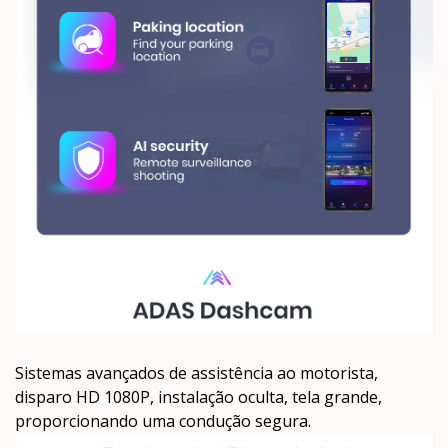
Sistemas avançados de assistência ao motorista,
disparo HD 1080P, instalação oculta, tela grande,
proporcionando uma condução segura.