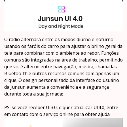
O rádio alternará entre os modos diurno e noturno
usando os faróis do carro para ajustar o brilho geral da
tela para combinar com o ambiente ao redor. Funções
comuns são integradas na área de trabalho, permitindo
que você alterne entre navegação, música, chamadas
Bluetoo-th e outros recursos comuns com apenas um
clique. O design personalizado da interface do usuário
da Junsun aumenta a conveniência e a segurança
durante toda a sua jornada;
PS: se você receber UI3.0, e quer atualizar UI4.0, entre
em contato com o serviço online para obter ajuda