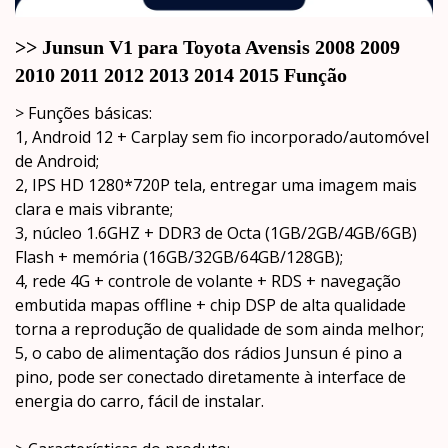
>> Junsun V1 para Toyota Avensis 2008 2009 
2010 2011 2012 2013 2014 2015 Função
> Funções básicas:
1, Android 12 + Carplay sem fio incorporado/automóvel
de Android;
2, IPS HD 1280*720P tela, entregar uma imagem mais
clara e mais vibrante;
3, núcleo 1.6GHZ + DDR3 de Octa (1GB/2GB/4GB/6GB)
Flash + memória (16GB/32GB/64GB/128GB);
4, rede 4G + controle de volante + RDS + navegação
embutida mapas offline + chip DSP de alta qualidade
torna a reprodução de qualidade de som ainda melhor;
5, o cabo de alimentação dos rádios Junsun é pino a
pino, pode ser conectado diretamente à interface de
energia do carro, fácil de instalar.