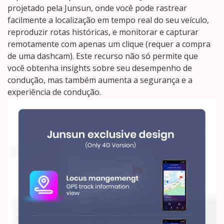
projetado pela Junsun, onde você pode rastrear
facilmente a localização em tempo real do seu veículo,
reproduzir rotas históricas, e monitorar e capturar
remotamente com apenas um clique (requer a compra
de uma dashcam). Este recurso não só permite que
você obtenha insights sobre seu desempenho de
condução, mas também aumenta a segurança e a
experiência de condução.