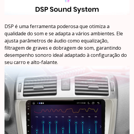
DSP é uma ferramenta poderosa que otimiza a
qualidade do som e se adapta a vários ambientes. Ele
ajusta parâmetros de áudio como equalização,
filtragem de graves e dobragem de som, garantindo
desempenho sonoro ideal adaptado à configuração do
seu carro e alto-falante.