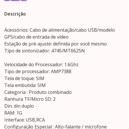
Descrição
Acessórios: Cabo de alimentação/cabo USB/modelo
GPS/cabo de entrada de vídeo
Estação de pré-ajuste: definida por você mesmo
Tipo de sintonizador: 4745/MT6625N
Velocidade do Processador: 1.6Ghz
Tipo de processador: AMP7388
Tela de toque: SIM
Tela embutida: SIM
Categoria : Produto combinado
Ranhura TF/Micro SD: 2
Din: din duplo
RAM: 1G
Interface: USB,RCA
Configuração Especial : Alto-falante / microfone