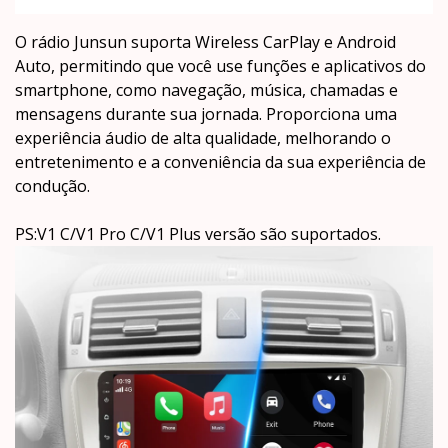
O rádio Junsun suporta Wireless CarPlay e Android
Auto, permitindo que você use funções e aplicativos do
smartphone, como navegação, música, chamadas e
mensagens durante sua jornada. Proporciona uma
experiência áudio de alta qualidade, melhorando o
entretenimento e a conveniência da sua experiência de
condução.
PS:V1 C/V1 Pro C/V1 Plus versão são suportados.