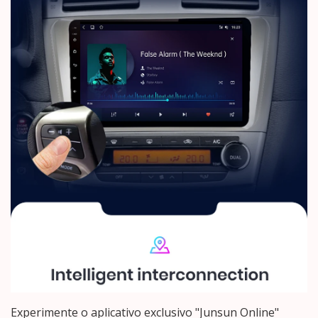
Experimente o aplicativo exclusivo "Junsun Online"