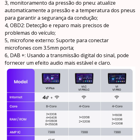
3, monitoramento da pressão do pneu: atualize
automaticamente a pressão e a temperatura dos pneus
para garantir a segurança da condução;
4, OBD2: Detecção e reparo mais precisos de
problemas do veículo;
5, microfone externo: Suporte para conectar
microfones com 3.5mm porta;
6, DAB +: Usando a transmissão digital do sinal, pode
fornecer um efeito audio mais estável e claro.