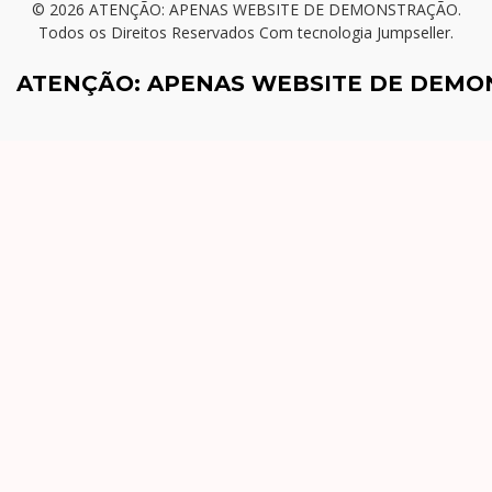
© 2026 ATENÇÃO: APENAS WEBSITE DE DEMONSTRAÇÃO.
Todos os Direitos Reservados
Com tecnologia Jumpseller
.
ATENÇÃO: APENAS WEBSITE DE DEM