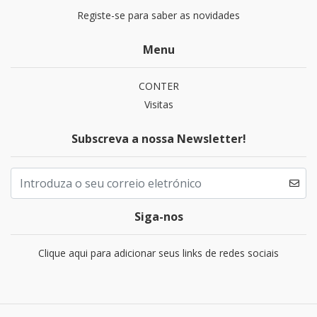
Registe-se para saber as novidades
Menu
CONTER
Visitas
Subscreva a nossa Newsletter!
Siga-nos
Clique aqui para adicionar seus links de redes sociais