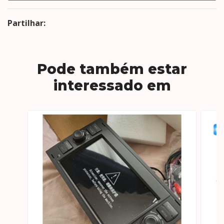
Partilhar:
Pode também estar
interessado em