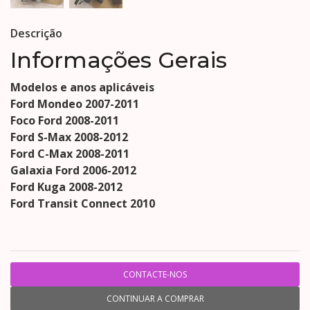
Descrição
Informações Gerais
Modelos e anos aplicáveis
Ford Mondeo 2007-2011
Foco Ford 2008-2011
Ford S-Max 2008-2012
Ford C-Max 2008-2011
Galaxia Ford 2006-2012
Ford Kuga 2008-2012
Ford Transit Connect 2010
CONTACTE-NOS
CONTINUAR A COMPRAR