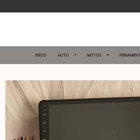
INÍCIO
AUTO
MOTOS
FERRAMENT