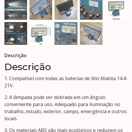
Descrição
Descrição
1. Compatível com todas as baterias de lítio Makita 14.4-
21V.
2. A lâmpada pode ser dobrada em um ângulo
conveniente para uso. Adequado para iluminação no
trabalho, estudo, exterior, campo, emergência e outros
locais.
3. Os materiais ABS são mais ecológicos e reduzem os