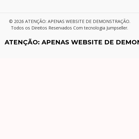
© 2026 ATENÇÃO: APENAS WEBSITE DE DEMONSTRAÇÃO.
Todos os Direitos Reservados
Com tecnologia Jumpseller
.
ATENÇÃO: APENAS WEBSITE DE DEM