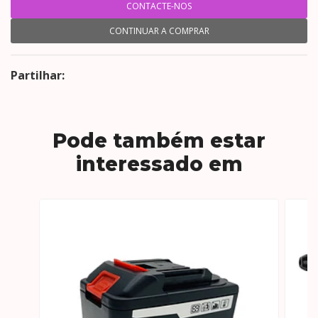
CONTACTE-NOS
CONTINUAR A COMPRAR
Partilhar:
Pode também estar
interessado em