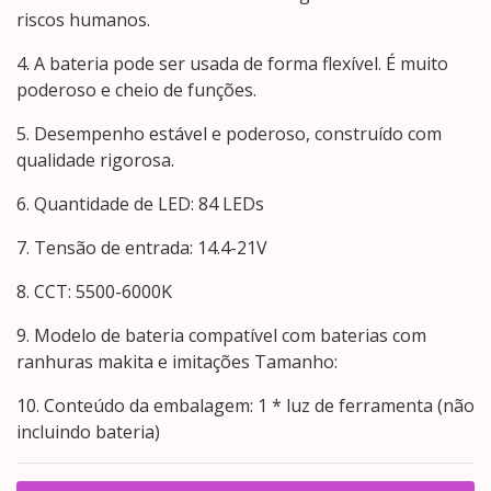
riscos humanos.
4. A bateria pode ser usada de forma flexível. É muito
poderoso e cheio de funções.
5. Desempenho estável e poderoso, construído com
qualidade rigorosa.
6. Quantidade de LED: 84 LEDs
7. Tensão de entrada: 14.4-21V
8. CCT: 5500-6000K
9. Modelo de bateria compatível com baterias com
ranhuras makita e imitações Tamanho:
10. Conteúdo da embalagem: 1 * luz de ferramenta (não
incluindo bateria)