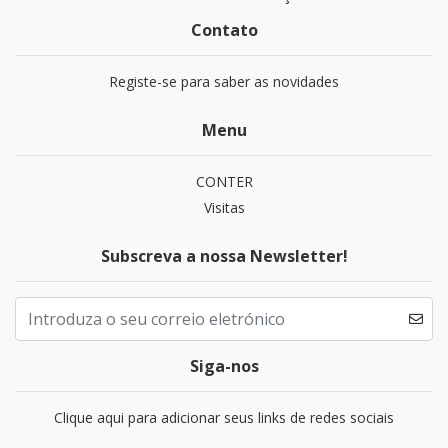
Contato
Registe-se para saber as novidades
Menu
CONTER
Visitas
Subscreva a nossa Newsletter!
Siga-nos
Clique aqui para adicionar seus links de redes sociais