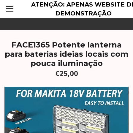
ATENÇÃO: APENAS WEBSITE D
DEMONSTRAÇÃO
FACE1365 Potente lanterna
para baterias ideias locais com
pouca iluminação
€25,00