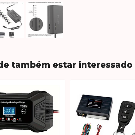
de também estar interessado