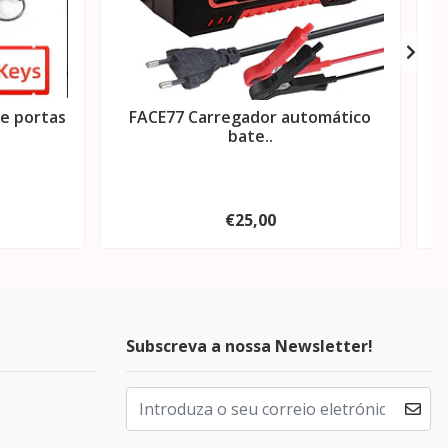
e portas
FACE77 Carregador automático
bate..
€25,00
Subscreva a nossa Newsletter!