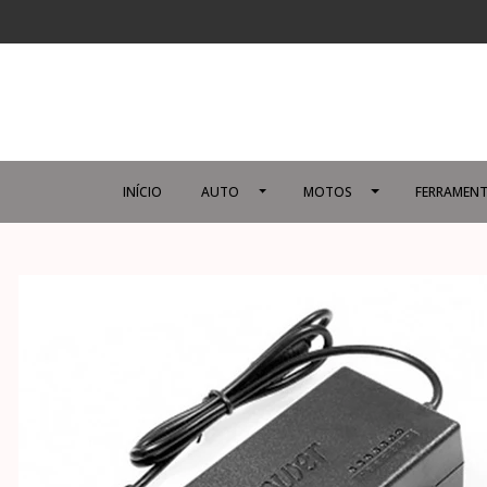
INÍCIO
AUTO
MOTOS
FERRAMENT