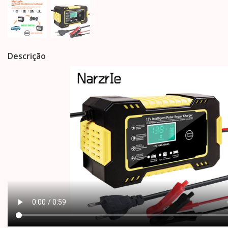
Descrição