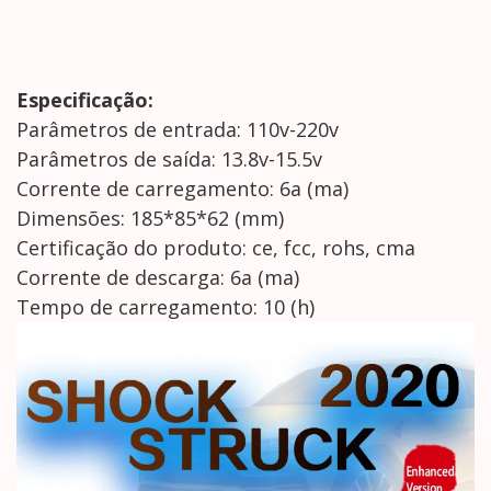
Especificação:
Parâmetros de entrada: 110v-220v
Parâmetros de saída: 13.8v-15.5v
Corrente de carregamento: 6a (ma)
Dimensões: 185*85*62 (mm)
Certificação do produto: ce, fcc, rohs, cma
Corrente de descarga: 6a (ma)
Tempo de carregamento: 10 (h)