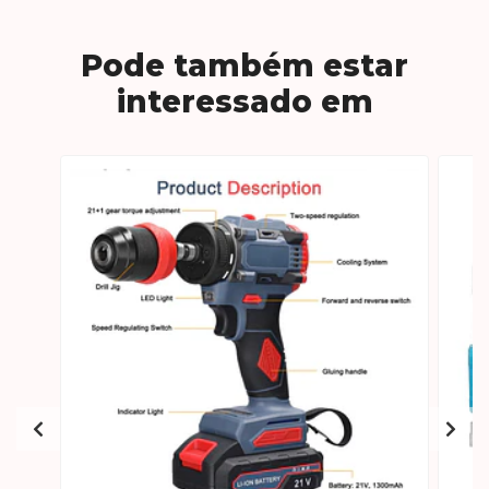
Pode também estar
interessado em