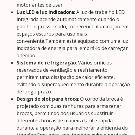
motor antes de usar.
Luz LED e luz indicadora
: A luz de trabalho LED
integrada acende automaticamente quando o
gatilho é pressionado, fornecendo iluminação em
espaços escuros para uso mais
conveniente.Também está equipado com uma luz
indicadora de energia para lembrá-lo de carregar
a tempo.
Sistema de refrigeração
: Vários orifícios
reservados de ventilação e resfriamento
permitem uma dissipação de calor eficiente,
evitando o superaquecimento durante a operação
de longo prazo.
Design de slot para broca
: O corpo da broca é
projetado com duas ranhuras para armazenar
brocas, permitindo aos usuários substituir
diferentes brocas de maneira fácil e rápida
durante a operação para melhorar a eficiência do