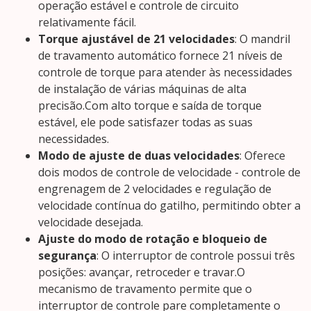
operação estável e controle de circuito
relativamente fácil.
Torque ajustável de 21 velocidades
: O mandril
de travamento automático fornece 21 níveis de
controle de torque para atender às necessidades
de instalação de várias máquinas de alta
precisão.Com alto torque e saída de torque
estável, ele pode satisfazer todas as suas
necessidades.
Modo de ajuste de duas velocidades
: Oferece
dois modos de controle de velocidade - controle de
engrenagem de 2 velocidades e regulação de
velocidade contínua do gatilho, permitindo obter a
velocidade desejada.
Ajuste do modo de rotação e bloqueio de
segurança
: O interruptor de controle possui três
posições: avançar, retroceder e travar.O
mecanismo de travamento permite que o
interruptor de controle pare completamente o