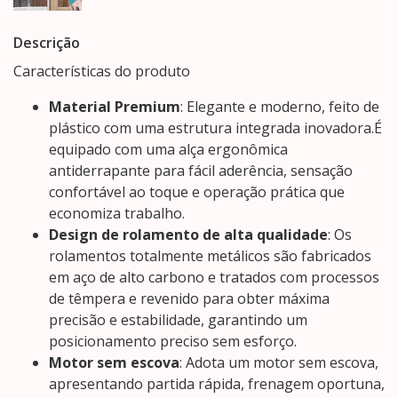
Descrição
Características do produto
Material Premium
: Elegante e moderno, feito de
plástico com uma estrutura integrada inovadora.É
equipado com uma alça ergonômica
antiderrapante para fácil aderência, sensação
confortável ao toque e operação prática que
economiza trabalho.
Design de rolamento de alta qualidade
: Os
rolamentos totalmente metálicos são fabricados
em aço de alto carbono e tratados com processos
de têmpera e revenido para obter máxima
precisão e estabilidade, garantindo um
posicionamento preciso sem esforço.
Motor sem escova
: Adota um motor sem escova,
apresentando partida rápida, frenagem oportuna,