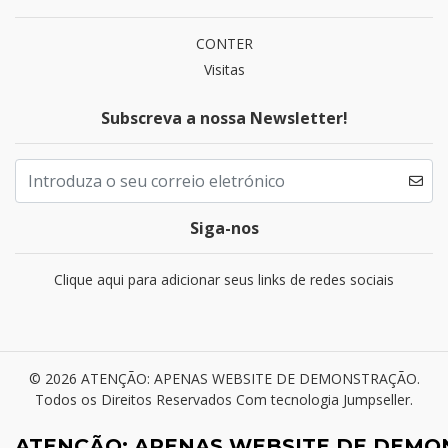
CONTER
Visitas
Subscreva a nossa Newsletter!
Siga-nos
Clique aqui para adicionar seus links de redes sociais
© 2026 ATENÇÃO: APENAS WEBSITE DE DEMONSTRAÇÃO.
Todos os Direitos Reservados
Com tecnologia Jumpseller
.
ATENÇÃO: APENAS WEBSITE DE DEM