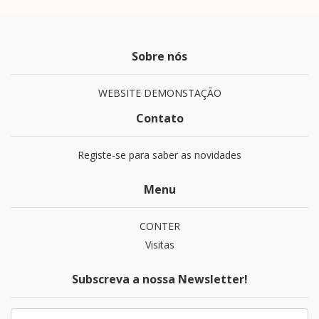
Sobre nós
WEBSITE DEMONSTAÇÃO
Contato
Registe-se para saber as novidades
Menu
CONTER
Visitas
Subscreva a nossa Newsletter!