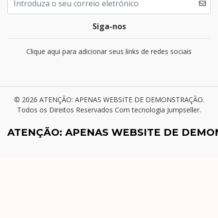
Siga-nos
Clique aqui para adicionar seus links de redes sociais
© 2026 ATENÇÃO: APENAS WEBSITE DE DEMONSTRAÇÃO.
Todos os Direitos Reservados
Com tecnologia Jumpseller
.
ATENÇÃO: APENAS WEBSITE DE DEM