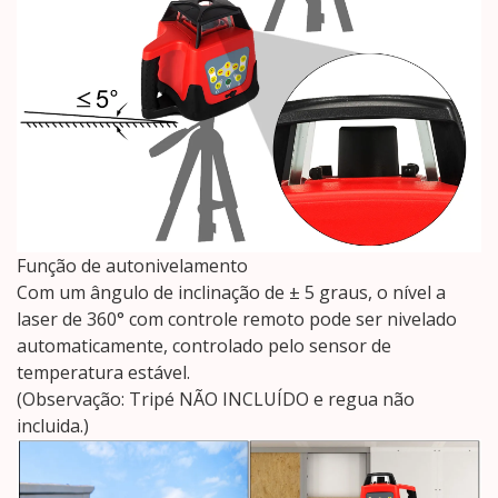
Função de autonivelamento
Com um ângulo de inclinação de ± 5 graus, o nível a
laser de 360° com controle remoto pode ser nivelado
automaticamente, controlado pelo sensor de
temperatura estável.
(Observação: Tripé NÃO INCLUÍDO e regua não
incluida.)