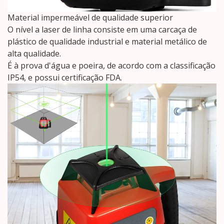
Material impermeável de qualidade superior
O nível a laser de linha consiste em uma carcaça de
plástico de qualidade industrial e material metálico de
alta qualidade.
É à prova d'água e poeira, de acordo com a classificação
IP54, e possui certificação FDA.