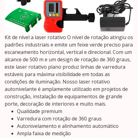
Kit de nível a laser rotativo O nível de rotação atingiu os
padrões industriais e emite um feixe verde preciso para
escaneamento horizontal, vertical e direcional. Com um
alcance de 500 m e um design de rotação de 360 ​​graus,
este laser rotativo plano produz linhas de varredura
estáveis ​​para máxima visibilidade em todas as
condições de iluminação. Nosso laser rotativo
autonivelante é amplamente utilizado em projetos de
construção, instalação de equipamentos de grande
porte, decoração de interiores e muito mais.
Qualidade premium
Varredura com rotação de 360 ​​graus
Autonivelamento e alinhamento automático
Ampla faixa de medição