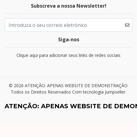
Subscreva a nossa Newsletter!
Siga-nos
Clique aqui para adicionar seus links de redes sociais
© 2026 ATENÇÃO: APENAS WEBSITE DE DEMONSTRAÇÃO.
Todos os Direitos Reservados
Com tecnologia Jumpseller
.
ATENÇÃO: APENAS WEBSITE DE DEM