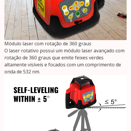
Módulo laser com rotação de 360 ​​graus
O laser rotativo possui um módulo laser avançado com
rotação de 360 ​​graus que emite feixes verdes
altamente visíveis e focados com um comprimento de
onda de 532 nm.