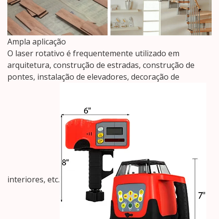
Ampla aplicação
O laser rotativo é frequentemente utilizado em
arquitetura, construção de estradas, construção de
pontes, instalação de elevadores, decoração de
interiores, etc.