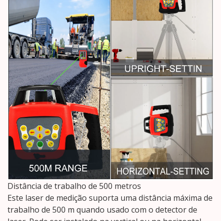
Distância de trabalho de 500 metros
Este laser de medição suporta uma distância máxima de
trabalho de 500 m quando usado com o detector de