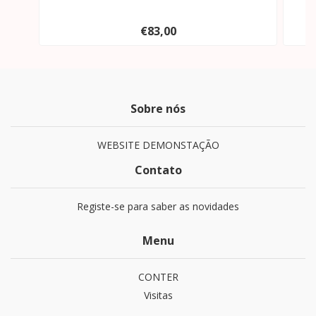
€83,00
Sobre nós
WEBSITE DEMONSTAÇÃO
Contato
Registe-se para saber as novidades
Menu
CONTER
Visitas