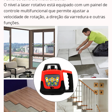
O nível a laser rotativo está equipado com um painel de
controle multifuncional que permite ajustar a
velocidade de rotação, a direção da varredura e outras
funções.