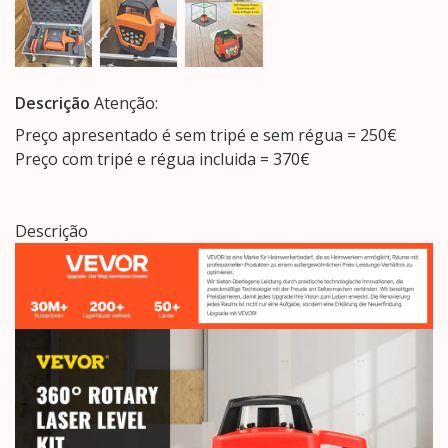
Descrição
Atenção:
Preço apresentado é sem tripé e sem régua = 250€
Preço com tripé e régua incluida = 370€
Descrição