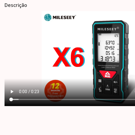
Descrição