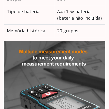
Tipo de bateria:
Aaa 1.5v bateria
(bateria não incluída)
Memória histórica
20 grupos