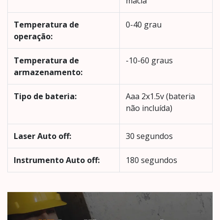
macia
Temperatura de
0-40 grau
operação:
Temperatura de
-10-60 graus
armazenamento:
Tipo de bateria:
Aaa 2x1.5v (bateria
não incluída)
Laser Auto off:
30 segundos
Instrumento Auto off:
180 segundos