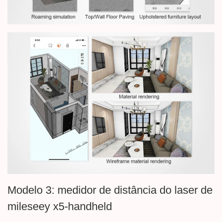
Modelo 3: medidor de distância do laser de
mileseey x5-handheld