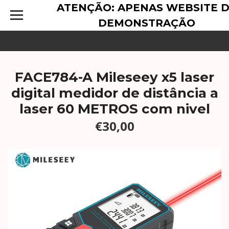
ATENÇÃO: APENAS WEBSITE 
DEMONSTRAÇÃO
FACE784-A Mileseey x5 laser
digital medidor de distância a
laser 60 METROS com nivel
€30,00