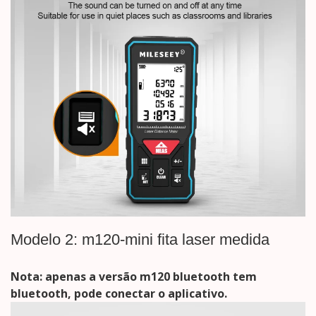
Modelo 2: m120-mini fita laser medida
Nota: apenas a versão m120 bluetooth tem
bluetooth, pode conectar o aplicativo.