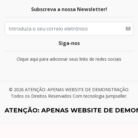
Subscreva a nossa Newsletter!
Siga-nos
Clique aqui para adicionar seus links de redes sociais
© 2026 ATENÇÃO: APENAS WEBSITE DE DEMONSTRAÇÃO.
Todos os Direitos Reservados
Com tecnologia Jumpseller
.
ATENÇÃO: APENAS WEBSITE DE DEM