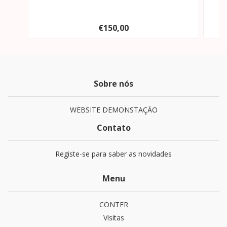
€150,00
Sobre nós
WEBSITE DEMONSTAÇÃO
Contato
Registe-se para saber as novidades
Menu
CONTER
Visitas