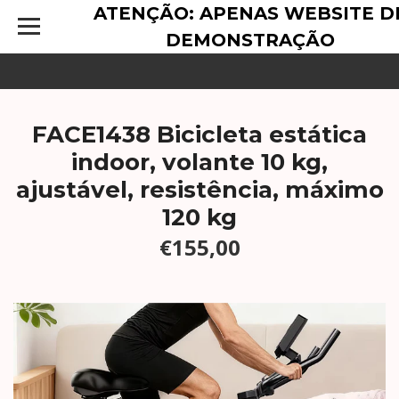
ATENÇÃO: APENAS WEBSITE D
DEMONSTRAÇÃO
FACE1438 Bicicleta estática
indoor, volante 10 kg,
ajustável, resistência, máximo
120 kg
€155,00