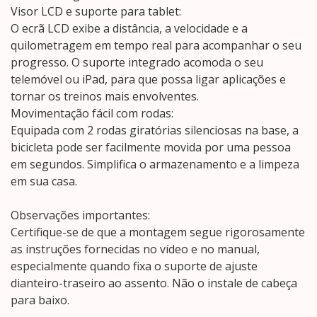
Visor LCD e suporte para tablet:
O ecrã LCD exibe a distância, a velocidade e a
quilometragem em tempo real para acompanhar o seu
progresso. O suporte integrado acomoda o seu
telemóvel ou iPad, para que possa ligar aplicações e
tornar os treinos mais envolventes.
Movimentação fácil com rodas:
Equipada com 2 rodas giratórias silenciosas na base, a
bicicleta pode ser facilmente movida por uma pessoa
em segundos. Simplifica o armazenamento e a limpeza
em sua casa.
Observações importantes:
Certifique-se de que a montagem segue rigorosamente
as instruções fornecidas no vídeo e no manual,
especialmente quando fixa o suporte de ajuste
dianteiro-traseiro ao assento. Não o instale de cabeça
para baixo.