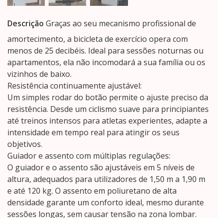
Descrição
Graças ao seu mecanismo profissional de
amortecimento, a bicicleta de exercício opera com
menos de 25 decibéis. Ideal para sessões noturnas ou
apartamentos, ela não incomodará a sua família ou os
vizinhos de baixo.
Resistência continuamente ajustável:
Um simples rodar do botão permite o ajuste preciso da
resistência. Desde um ciclismo suave para principiantes
até treinos intensos para atletas experientes, adapte a
intensidade em tempo real para atingir os seus
objetivos.
Guiador e assento com múltiplas regulações:
O guiador e o assento são ajustáveis ​​em 5 níveis de
altura, adequados para utilizadores de 1,50 m a 1,90 m
e até 120 kg. O assento em poliuretano de alta
densidade garante um conforto ideal, mesmo durante
sessões longas, sem causar tensão na zona lombar.