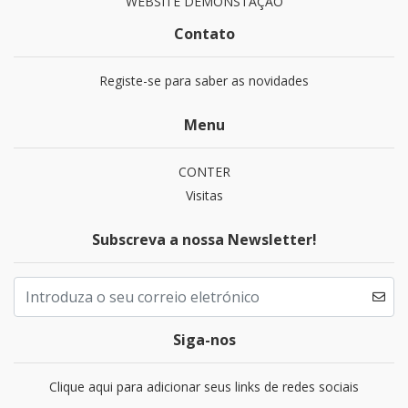
WEBSITE DEMONSTAÇÃO
Contato
Registe-se para saber as novidades
Menu
CONTER
Visitas
Subscreva a nossa Newsletter!
Siga-nos
Clique aqui para adicionar seus links de redes sociais