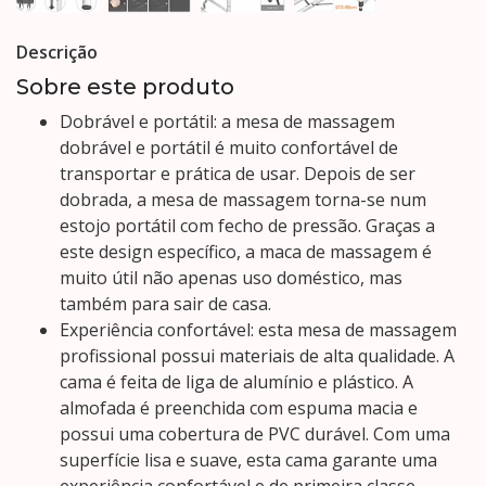
Descrição
Sobre este produto
Dobrável e portátil: a mesa de massagem
dobrável e portátil é muito confortável de
transportar e prática de usar. Depois de ser
dobrada, a mesa de massagem torna-se num
estojo portátil com fecho de pressão. Graças a
este design específico, a maca de massagem é
muito útil não apenas uso doméstico, mas
também para sair de casa.
Experiência confortável: esta mesa de massagem
profissional possui materiais de alta qualidade. A
cama é feita de liga de alumínio e plástico. A
almofada é preenchida com espuma macia e
possui uma cobertura de PVC durável. Com uma
superfície lisa e suave, esta cama garante uma