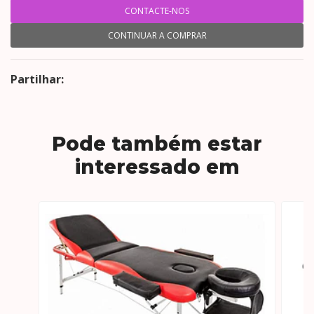
CONTACTE-NOS
CONTINUAR A COMPRAR
Partilhar:
Pode também estar
interessado em