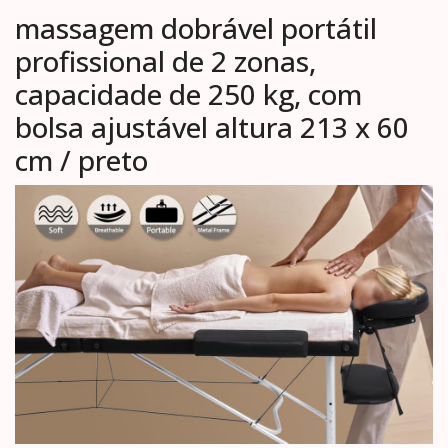
massagem dobrável portátil
profissional de 2 zonas,
capacidade de 250 kg, com
bolsa ajustável altura 213 x 60
cm / preto