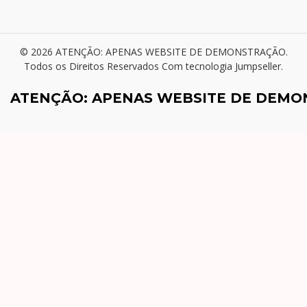
© 2026 ATENÇÃO: APENAS WEBSITE DE DEMONSTRAÇÃO.
Todos os Direitos Reservados
Com tecnologia Jumpseller
.
ATENÇÃO: APENAS WEBSITE DE DEM