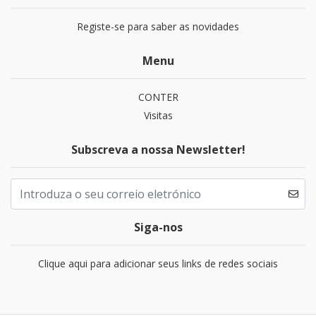
Registe-se para saber as novidades
Menu
CONTER
Visitas
Subscreva a nossa Newsletter!
Siga-nos
Clique aqui para adicionar seus links de redes sociais