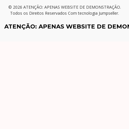
© 2026 ATENÇÃO: APENAS WEBSITE DE DEMONSTRAÇÃO.
Todos os Direitos Reservados
Com tecnologia Jumpseller
.
ATENÇÃO: APENAS WEBSITE DE DEM