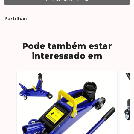
Partilhar:
Pode também estar
interessado em