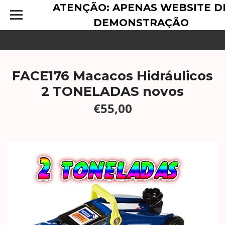
ATENÇÃO: APENAS WEBSITE D
DEMONSTRAÇÃO
FACE176 Macacos Hidráulicos
2 TONELADAS novos
€55,00